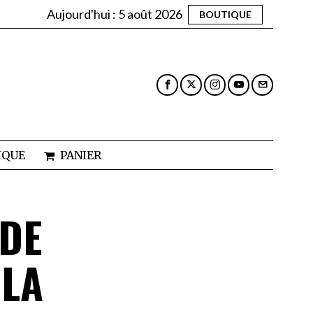
Aujourd'hui :
5 août 2026
BOUTIQUE
IQUE
PANIER
UDE
 LA