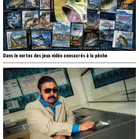
Dans le vortex des jeux vidéo consacrés à la pêche