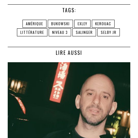
TAGS:
AMÉRIQUE
BUKOWSKI
EXLEY
KEROUAC
LITTÉRATURE
NIVEAU 3
SALINGER
SELBY JR
LIRE AUSSI