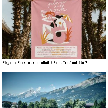
Plage de Rock : et si on allait à Saint Trop’ cet été ?