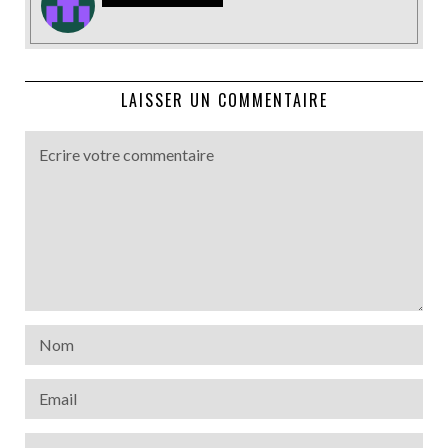
LAISSER UN COMMENTAIRE