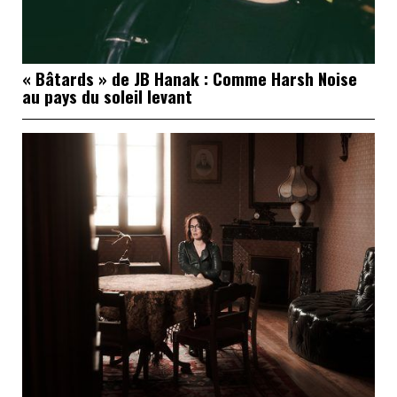
« Bâtards » de JB Hanak : Comme Harsh Noise
au pays du soleil levant