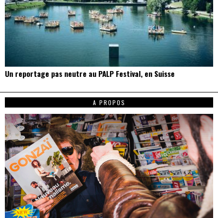
Un reportage pas neutre au PALP Festival, en Suisse
A PROPOS