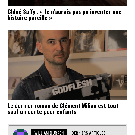
Chloé Saffy : « Je n’aurais pas pu inventer une
histoire pareille »
Le dernier roman de Clément Milian est tout
sauf un conte pour enfants
WILLIAM BURREN
DERNIERS ARTICLES