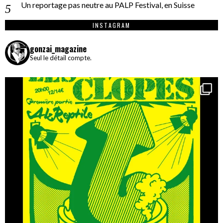
Un reportage pas neutre au PALP Festival, en Suisse
INSTAGRAM
gonzai_magazine
Seul le détail compte.