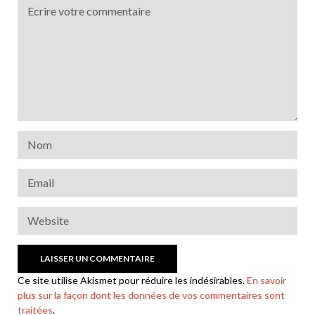
Ce site utilise Akismet pour réduire les indésirables.
En savoir
plus sur la façon dont les données de vos commentaires sont
traitées
.