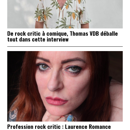
De rock critic à comique, Thomas VDB déballe
tout dans cette interview
Profession rock critic : Laurence Romance