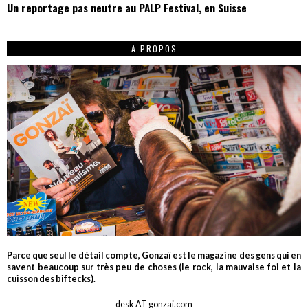
Un reportage pas neutre au PALP Festival, en Suisse
A PROPOS
Parce que seul le détail compte, Gonzaï est le magazine des gens qui en
savent beaucoup sur très peu de choses (le rock, la mauvaise foi et la
cuisson des biftecks).
desk AT gonzai.com