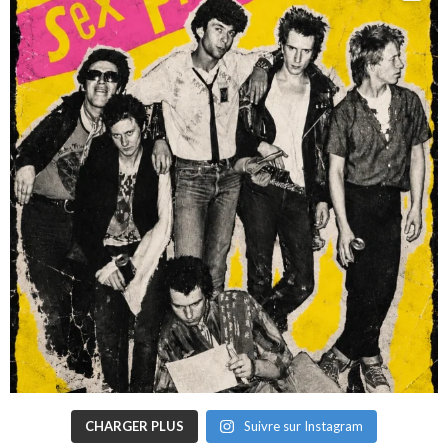
CHARGER PLUS
Suivre sur Instagram