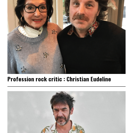
Profession rock critic : Christian Eudeline