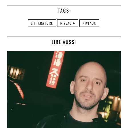
TAGS:
LITTÉRATURE
NIVEAU 4
NIVEAUX
LIRE AUSSI