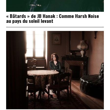
« Bâtards » de JB Hanak : Comme Harsh Noise
au pays du soleil levant