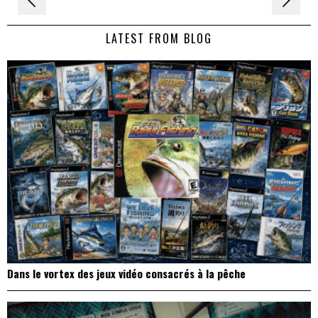
de
LATEST FROM BLOG
l’article
Dans le vortex des jeux vidéo consacrés à la pêche