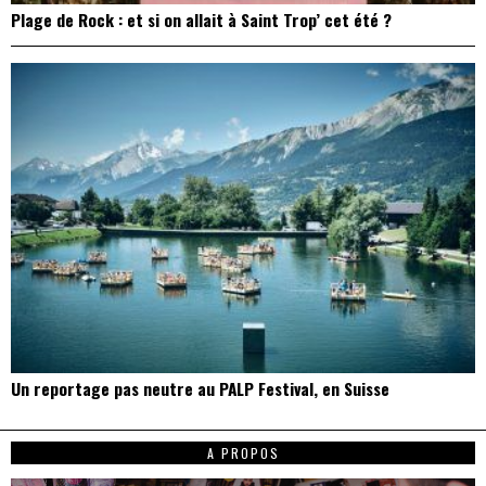
Plage de Rock : et si on allait à Saint Trop’ cet été ?
Un reportage pas neutre au PALP Festival, en Suisse
A PROPOS