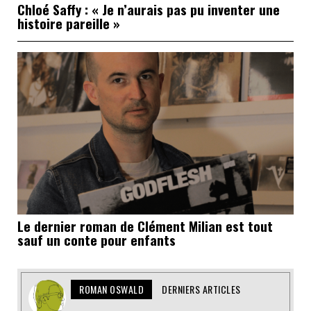
Chloé Saffy : « Je n’aurais pas pu inventer une
histoire pareille »
Le dernier roman de Clément Milian est tout
sauf un conte pour enfants
ROMAN OSWALD
DERNIERS ARTICLES