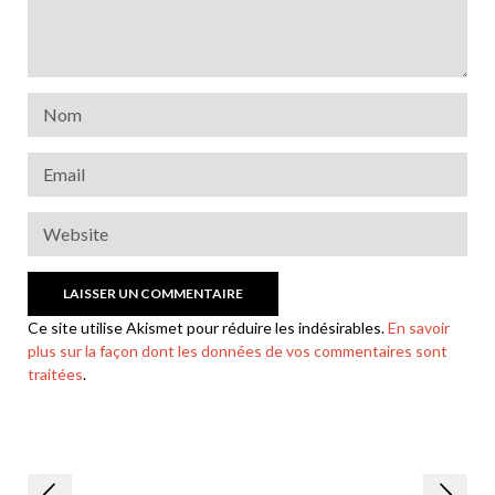
Ce site utilise Akismet pour réduire les indésirables.
En savoir
plus sur la façon dont les données de vos commentaires sont
traitées
.
Navigation