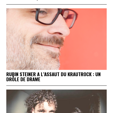
RUBIN STEINER A L’ASSAUT DU KRAUTROCK : UN
DRÔLE DE DRAME