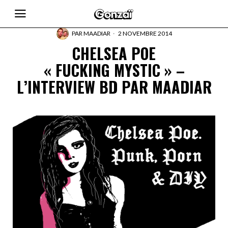
PAR
MAADIAR
2 NOVEMBRE 2014
CHELSEA POE
« FUCKING MYSTIC » –
L’INTERVIEW BD PAR MAADIAR