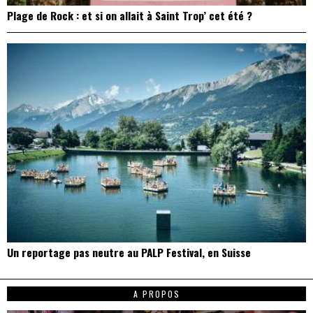
Plage de Rock : et si on allait à Saint Trop’ cet été ?
Un reportage pas neutre au PALP Festival, en Suisse
A PROPOS