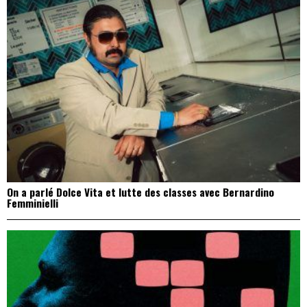
On a parlé Dolce Vita et lutte des classes avec Bernardino
Femminielli