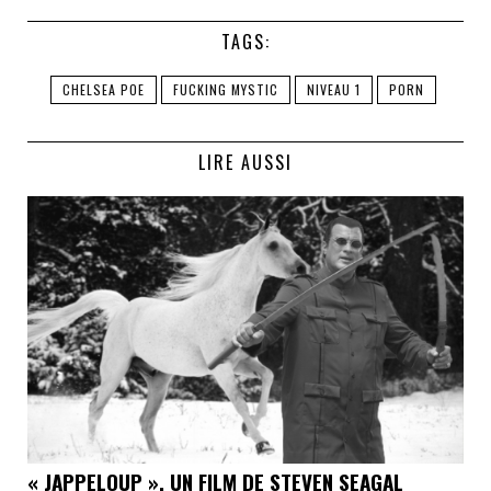
TAGS:
CHELSEA POE
FUCKING MYSTIC
NIVEAU 1
PORN
LIRE AUSSI
« JAPPELOUP », UN FILM DE STEVEN SEAGAL