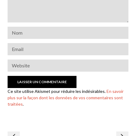
Ce site utilise Akismet pour réduire les indésirables.
En savoir
plus sur la façon dont les données de vos commentaires sont
traitées
.