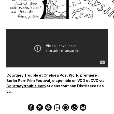
Courtney Trouble et Chelsea Poe, World premiere :
Berlin Porn Film Festival, disponible en VOD et DVD via
Courtneytrouble.com
et dans tout bon Distrisexe t’as
vu.