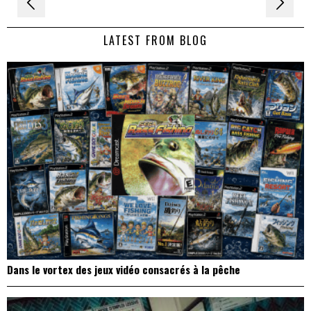
Navigation
de
LATEST FROM BLOG
l’article
Dans le vortex des jeux vidéo consacrés à la pêche