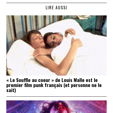
LIRE AUSSI
« Le Souffle au coeur » de Louis Malle est le
premier film punk français (et personne ne le
sait)