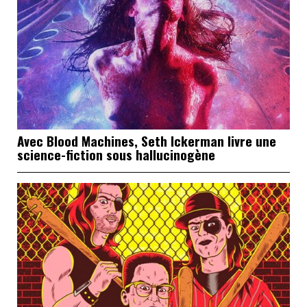
Avec Blood Machines, Seth Ickerman livre une
science-fiction sous hallucinogène