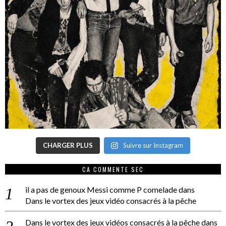
CHARGER PLUS
Suivre sur Instagram
CA COMMENTE SEC
il a pas de genoux Messi comme P comelade
dans
Dans le vortex des jeux vidéo consacrés à la pêche
Dans le vortex des jeux vidéos consacrés à la pêche
dans