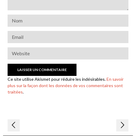
Ce site utilise Akismet pour réduire les indésirables.
En savoir
plus sur la façon dont les données de vos commentaires sont
traitées
.
Navigation
de