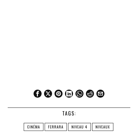
TAGS:
CINÉMA
FERRARA
NIVEAU 4
NIVEAUX