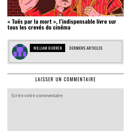
« Tués par la mort », l’indispensable livre sur
tous les crevés du cinéma
WILLIAM BURREN
DERNIERS ARTICLES
LAISSER UN COMMENTAIRE