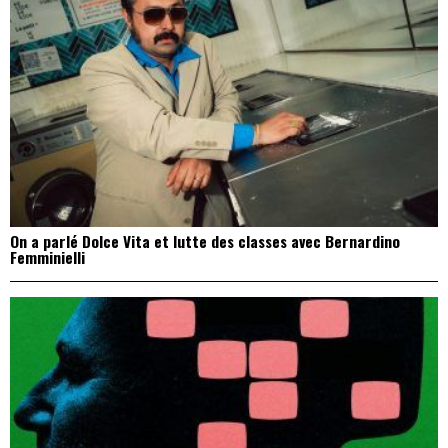
On a parlé Dolce Vita et lutte des classes avec Bernardino
Femminielli