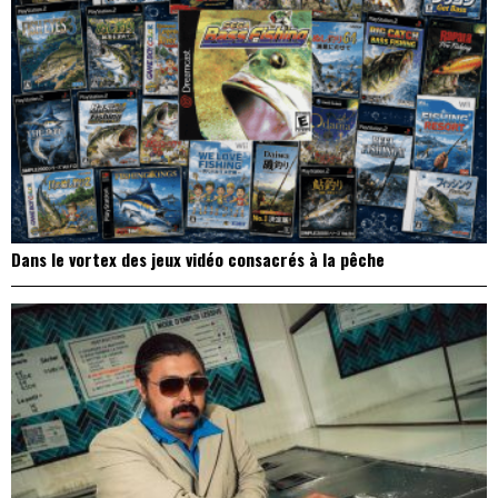
Dans le vortex des jeux vidéo consacrés à la pêche