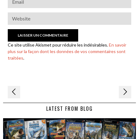
Ce site utilise Akismet pour réduire les indésirables.
En savoir
plus sur la façon dont les données de vos commentaires sont
traitées
.
Navigation
de
LATEST FROM BLOG
l’article