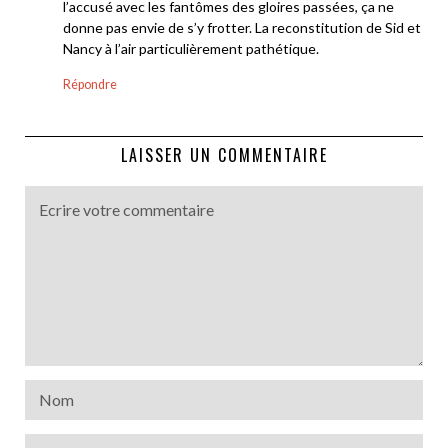
l’accusé avec les fantômes des gloires passées, ça ne
donne pas envie de s’y frotter. La reconstitution de Sid et
Nancy à l’air particulièrement pathétique.
Répondre
LAISSER UN COMMENTAIRE