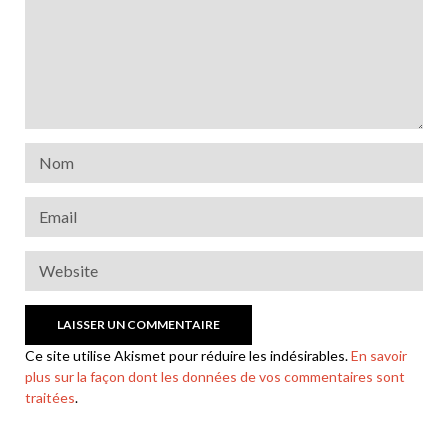
Ce site utilise Akismet pour réduire les indésirables.
En savoir
plus sur la façon dont les données de vos commentaires sont
traitées
.