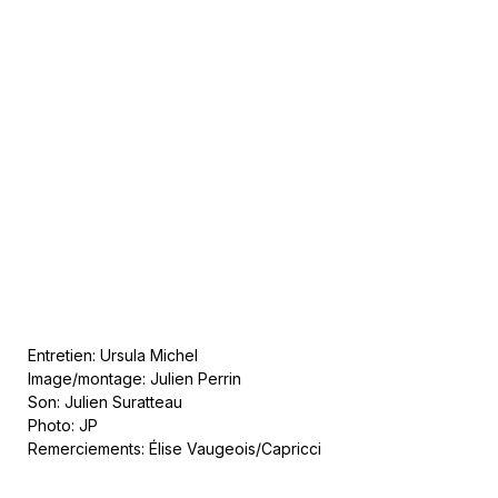
Entretien: Ursula Michel
Image/montage: Julien Perrin
Son: Julien Suratteau
Photo: JP
Remerciements: Élise Vaugeois/Capricci