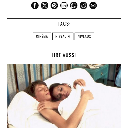
TAGS:
CINÉMA
NIVEAU 4
NIVEAUX
LIRE AUSSI