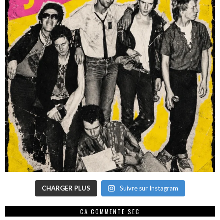
CHARGER PLUS
Suivre sur Instagram
CA COMMENTE SEC