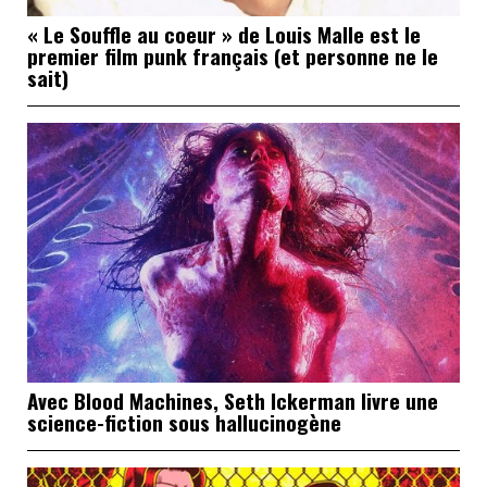
« Le Souffle au coeur » de Louis Malle est le
premier film punk français (et personne ne le
sait)
Avec Blood Machines, Seth Ickerman livre une
science-fiction sous hallucinogène