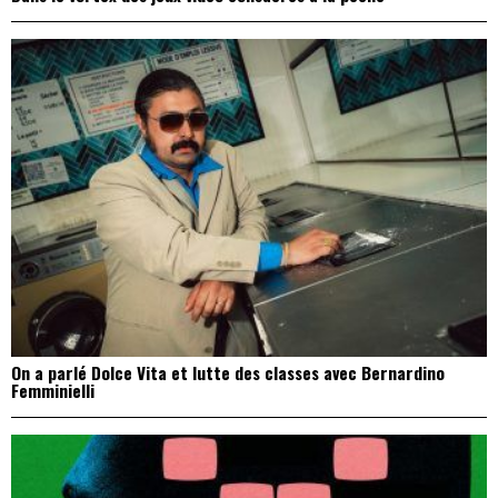
On a parlé Dolce Vita et lutte des classes avec Bernardino
Femminielli