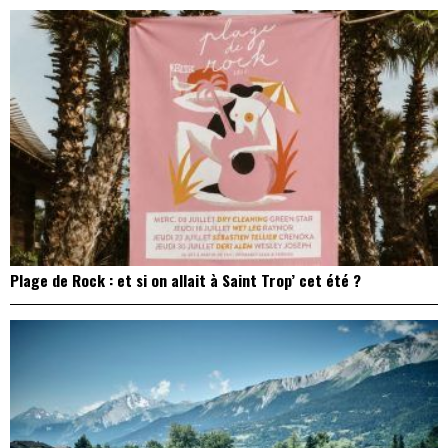
Plage de Rock : et si on allait à Saint Trop’ cet été ?