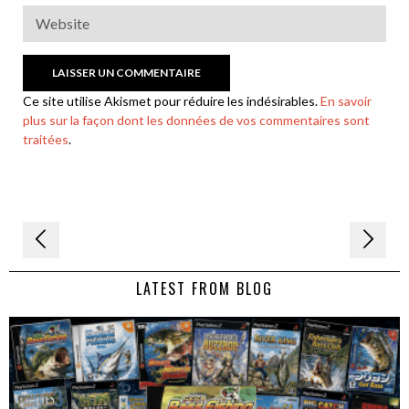
Ce site utilise Akismet pour réduire les indésirables.
En savoir
plus sur la façon dont les données de vos commentaires sont
traitées
.
Navigation
de
LATEST FROM BLOG
l’article