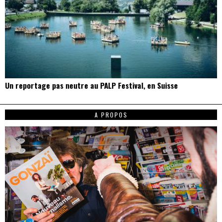
Un reportage pas neutre au PALP Festival, en Suisse
A PROPOS