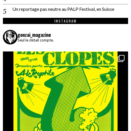
Un reportage pas neutre au PALP Festival, en Suisse
INSTAGRAM
gonzai_magazine
Seul le détail compte.