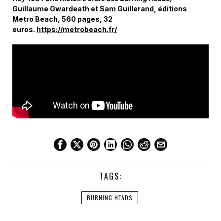
Guillaume Gwardeath et Sam Guillerand, éditions
Metro Beach, 560 pages, 32
euros.
https://metrobeach.fr/
TAGS:
BURNING HEADS