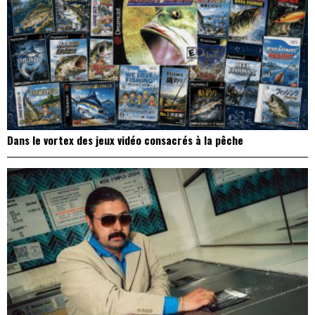
Dans le vortex des jeux vidéo consacrés à la pêche