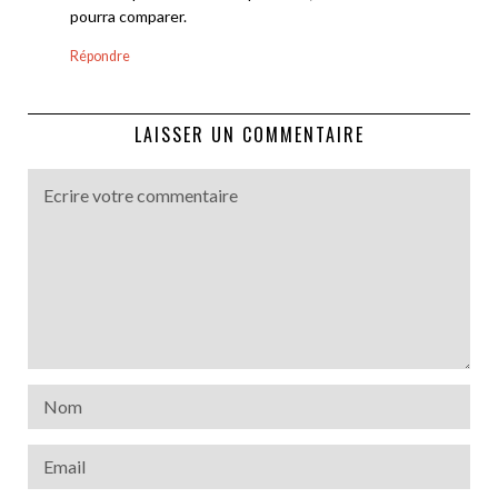
pourra comparer.
Répondre
LAISSER UN COMMENTAIRE