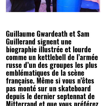
Guillaume Gwardeath et Sam
Guillerand signent une
biographie illustrée et lourde
comme un kettlebell de l’armée
russe d’un des groupes les plus
emblématiques de la scène
française. Même si vous n’êtes
pas monté sur un skateboard
depuis le dernier septennat de
Mitterrand et que vous préférez