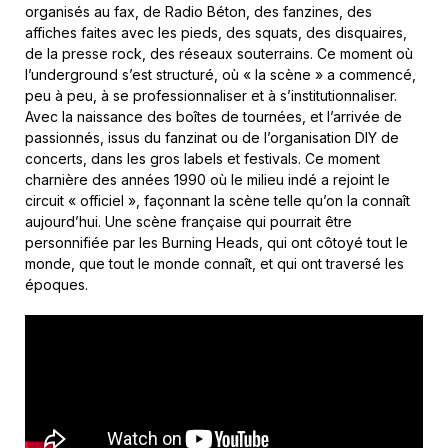
organisés au fax, de Radio Béton, des fanzines, des
affiches faites avec les pieds, des squats, des disquaires,
de la presse rock, des réseaux souterrains. Ce moment où
l’underground s’est structuré, où « la scène » a commencé,
peu à peu, à se professionnaliser et à s’institutionnaliser.
Avec la naissance des boîtes de tournées, et l’arrivée de
passionnés, issus du fanzinat ou de l’organisation DIY de
concerts, dans les gros labels et festivals. Ce moment
charnière des années 1990 où le milieu indé a rejoint le
circuit « officiel », façonnant la scène telle qu’on la connaît
aujourd’hui. Une scène française qui pourrait être
personnifiée par les Burning Heads, qui ont côtoyé tout le
monde, que tout le monde connaît, et qui ont traversé les
époques.