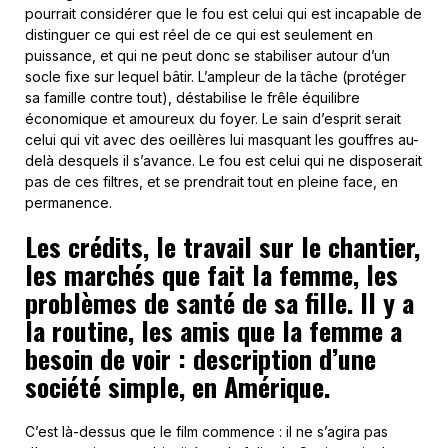
pourrait considérer que le fou est celui qui est incapable de
distinguer ce qui est réel de ce qui est seulement en
puissance, et qui ne peut donc se stabiliser autour d’un
socle fixe sur lequel bâtir. L’ampleur de la tâche (protéger
sa famille contre tout), déstabilise le frêle équilibre
économique et amoureux du foyer. Le sain d’esprit serait
celui qui vit avec des oeillères lui masquant les gouffres au-
delà desquels il s’avance. Le fou est celui qui ne disposerait
pas de ces filtres, et se prendrait tout en pleine face, en
permanence.
Les crédits, le travail sur le chantier,
les marchés que fait la femme, les
problèmes de santé de sa fille. Il y a
la routine, les amis que la femme a
besoin de voir : description d’une
société simple, en Amérique.
C’est là-dessus que le film commence : il ne s’agira pas