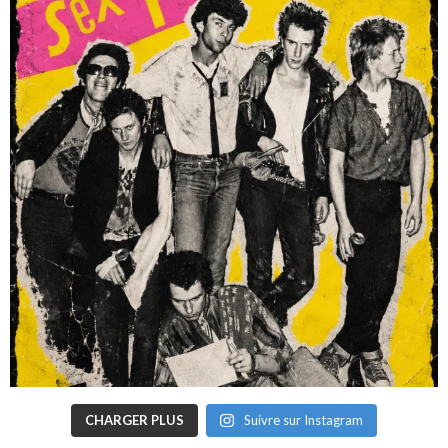
CHARGER PLUS
Suivre sur Instagram