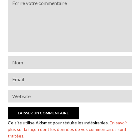
Ce site utilise Akismet pour réduire les indésirables.
En savoir
plus sur la façon dont les données de vos commentaires sont
traitées
.