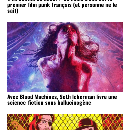
premier film punk français (et personne ne le
sait)
Avec Blood Machines, Seth Ickerman livre une
science-fiction sous hallucinogène