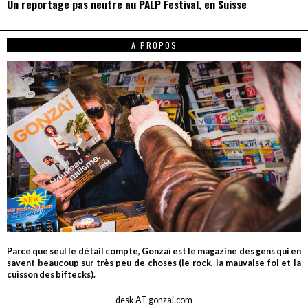
Un reportage pas neutre au PALP Festival, en Suisse
A PROPOS
Parce que seul le détail compte, Gonzaï est le magazine des gens qui en
savent beaucoup sur très peu de choses (le rock, la mauvaise foi et la
cuisson des biftecks).
desk AT gonzai.com