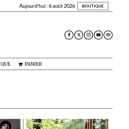
Aujourd'hui :
6 août 2026
BOUTIQUE
IQUE
PANIER