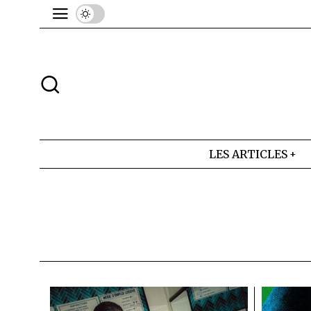
LES ARTICLES