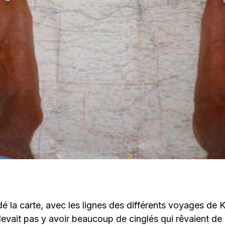
dé la carte, avec les lignes des différents voyages de 
 devait pas y avoir beaucoup de cinglés qui rêvaient de 