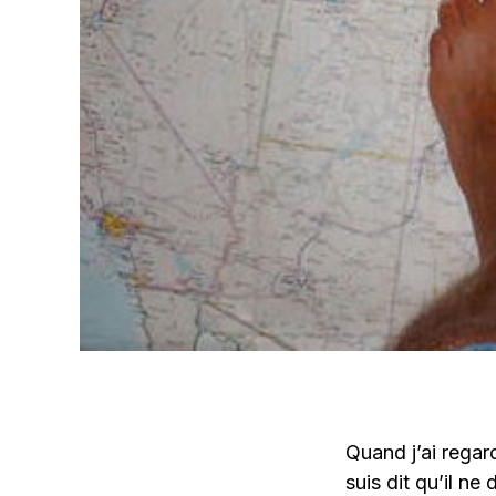
Quand j’ai regar
suis dit qu’il ne