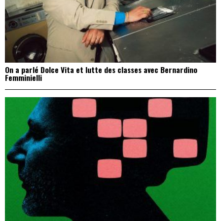
On a parlé Dolce Vita et lutte des classes avec Bernardino
Femminielli