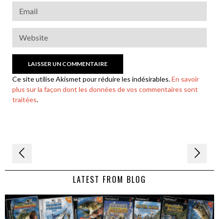
Ce site utilise Akismet pour réduire les indésirables.
En savoir
plus sur la façon dont les données de vos commentaires sont
traitées
.
Navigation
de
LATEST FROM BLOG
l’article