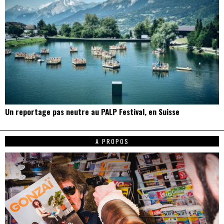
Un reportage pas neutre au PALP Festival, en Suisse
A PROPOS