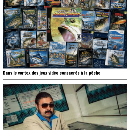
Dans le vortex des jeux vidéo consacrés à la pêche