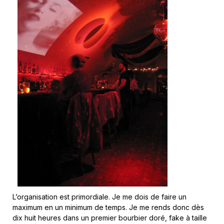
L’organisation est primordiale. Je me dois de faire un
maximum en un minimum de temps. Je me rends donc dès
dix huit heures dans un premier bourbier doré, fake à taille