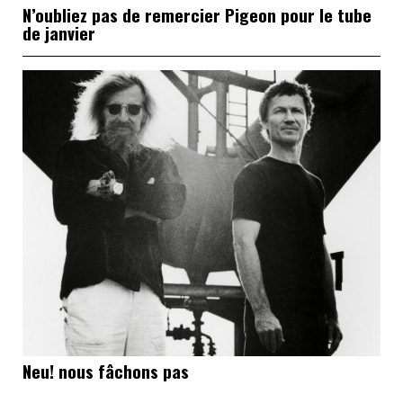
N’oubliez pas de remercier Pigeon pour le tube
de janvier
Neu! nous fâchons pas