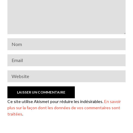
Ce site utilise Akismet pour réduire les indésirables.
En savoir
plus sur la façon dont les données de vos commentaires sont
traitées
.