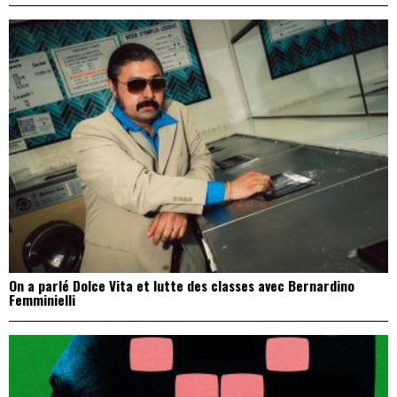
On a parlé Dolce Vita et lutte des classes avec Bernardino
Femminielli