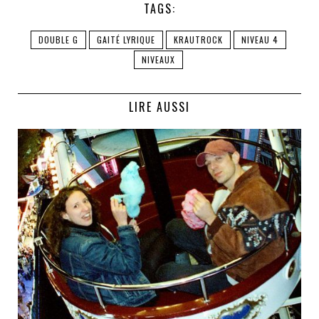
TAGS:
DOUBLE G
GAITÉ LYRIQUE
KRAUTROCK
NIVEAU 4
NIVEAUX
LIRE AUSSI