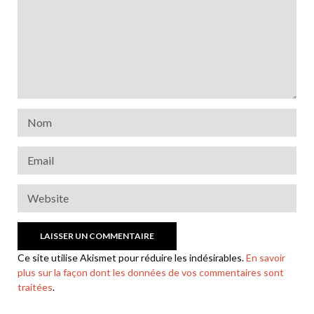
Ce site utilise Akismet pour réduire les indésirables.
En savoir
plus sur la façon dont les données de vos commentaires sont
traitées
.