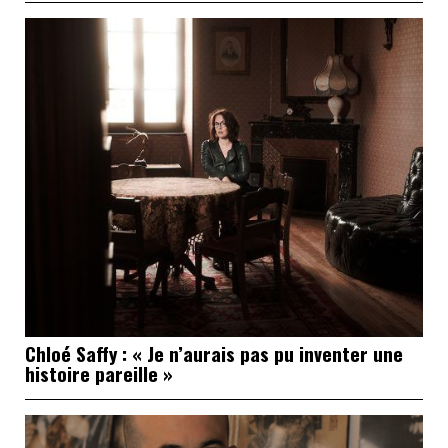
Chloé Saffy : « Je n’aurais pas pu inventer une
histoire pareille »