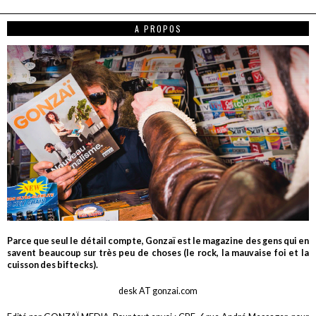
A PROPOS
Parce que seul le détail compte, Gonzaï est le magazine des gens qui en
savent beaucoup sur très peu de choses (le rock, la mauvaise foi et la
cuisson des biftecks).
desk AT gonzai.com