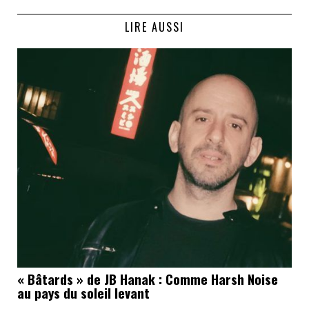
LIRE AUSSI
« Bâtards » de JB Hanak : Comme Harsh Noise
au pays du soleil levant