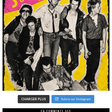
CHARGER PLUS
Suivre sur Instagram
CA COMMENTE SEC