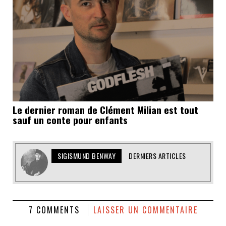
Le dernier roman de Clément Milian est tout
sauf un conte pour enfants
SIGISMUND BENWAY
DERNIERS ARTICLES
7 COMMENTS
LAISSER UN COMMENTAIRE