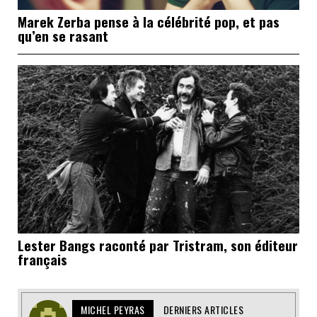
Marek Zerba pense à la célébrité pop, et pas
qu’en se rasant
Lester Bangs raconté par Tristram, son éditeur
français
MICHEL PEYRAS
DERNIERS ARTICLES