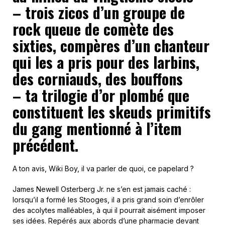
– trois zicos d’un groupe de
rock queue de comète des
sixties, compères d’un chanteur
qui les a pris pour des larbins,
des corniauds, des bouffons
– ta trilogie d’or plombé que
constituent les skeuds primitifs
du gang mentionné à l’item
précédent.
A ton avis, Wiki Boy, il va parler de quoi, ce papelard ?
James Newell Osterberg Jr. ne s’en est jamais caché :
lorsqu’il a formé les Stooges, il a pris grand soin d’enrôler
des acolytes malléables, à qui il pourrait aisément imposer
ses idées. Repérés aux abords d’une pharmacie devant