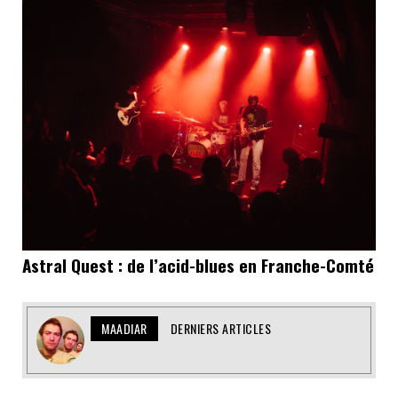
Astral Quest : de l’acid-blues en Franche-Comté
MAADIAR
DERNIERS ARTICLES