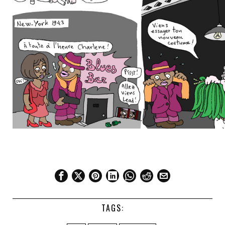
TAGS: