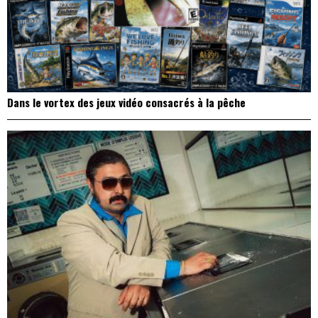
Dans le vortex des jeux vidéo consacrés à la pêche