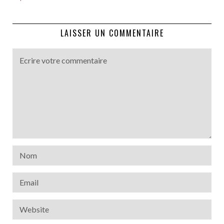
LAISSER UN COMMENTAIRE