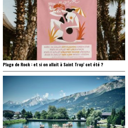
Plage de Rock : et si on allait à Saint Trop’ cet été ?