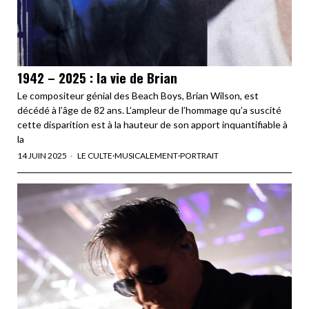
1942 – 2025 : la vie de Brian
Le compositeur génial des Beach Boys, Brian Wilson, est
décédé à l’âge de 82 ans. L’ampleur de l’hommage qu’a suscité
cette disparition est à la hauteur de son apport inquantifiable à
la
14 JUIN 2025
LE CULTE
·
MUSICALEMENT
·
PORTRAIT