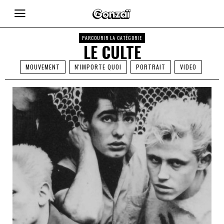
PARCOURIR LA CATÉGORIE
LE CULTE
MOUVEMENT
N'IMPORTE QUOI
PORTRAIT
VIDEO