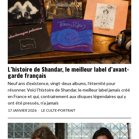
L’histoire de Shandar, le meilleur label d’avant-
garde français
Neuf ans d’existence, vingt-deux albums, l’éternité pour
résonner. Voici l’histoire de Shandar, le meilleur label jamais créé
en France et qui, contrairement aux disques légendaires qui y
ont été pressés, n’a jamais
17 JANVIER 2026
LE CULTE
·
PORTRAIT