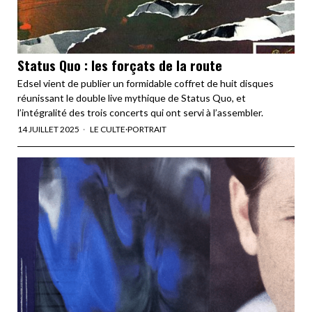
Status Quo : les forçats de la route
Edsel vient de publier un formidable coffret de huit disques
réunissant le double live mythique de Status Quo, et
l’intégralité des trois concerts qui ont servi à l’assembler.
14 JUILLET 2025
LE CULTE
·
PORTRAIT