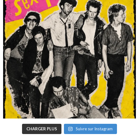
CHARGER PLUS
Suivre sur Instagram