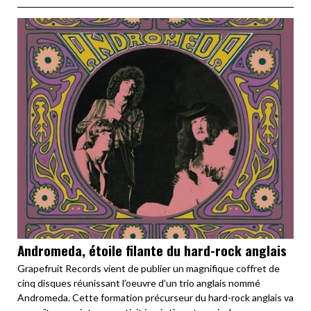
Andromeda, étoile filante du hard-rock anglais
Grapefruit Records vient de publier un magnifique coffret de
cinq disques réunissant l’oeuvre d’un trio anglais nommé
Andromeda. Cette formation précurseur du hard-rock anglais va