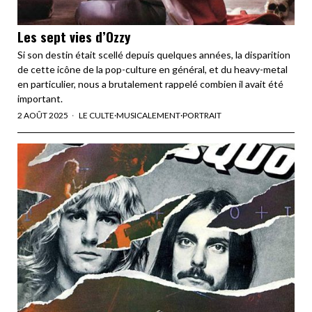
Les sept vies d’Ozzy
Si son destin était scellé depuis quelques années, la disparition
de cette icône de la pop-culture en général, et du heavy-metal
en particulier, nous a brutalement rappelé combien il avait été
important.
2 AOÛT 2025
LE CULTE
·
MUSICALEMENT
·
PORTRAIT