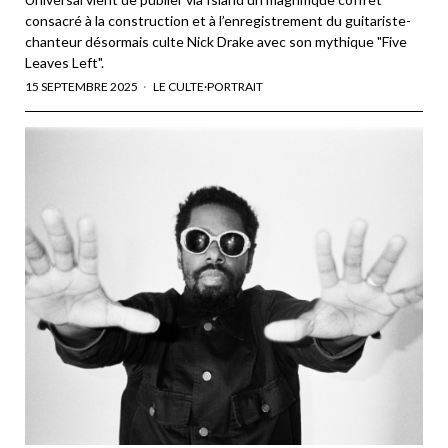
consacré à la construction et à l’enregistrement du guitariste-
chanteur désormais culte Nick Drake avec son mythique "Five
Leaves Left".
15 SEPTEMBRE 2025
LE CULTE
·
PORTRAIT