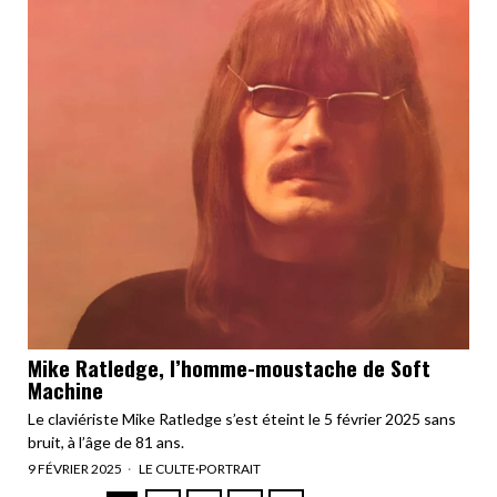
Mike Ratledge, l’homme-moustache de Soft
Machine
Le claviériste Mike Ratledge s’est éteint le 5 février 2025 sans
bruit, à l’âge de 81 ans.
9 FÉVRIER 2025
LE CULTE
·
PORTRAIT