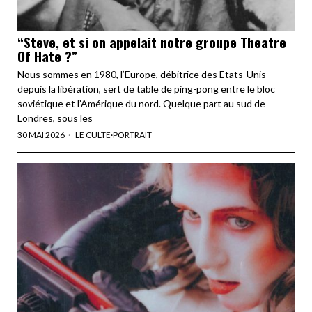
“Steve, et si on appelait notre groupe Theatre
Of Hate ?”
Nous sommes en 1980, l’Europe, débitrice des Etats-Unis
depuis la libération, sert de table de ping-pong entre le bloc
soviétique et l’Amérique du nord. Quelque part au sud de
Londres, sous les
30 MAI 2026
LE CULTE
·
PORTRAIT