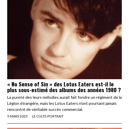
« No Sense of Sin » des Lotus Eaters est-il le
plus sous-estimé des albums des années 1980 ?
La pureté des leurs mélodies aurait fait fondre un régiment de la
Légion étrangère, mais les Lotus Eaters n’ont pourtant jamais
rencontré de véritable succès commercial.
5 MARS 2025
LE CULTE
·
PORTRAIT