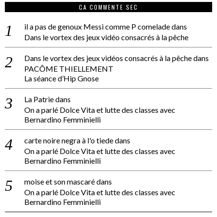
CA COMMENTE SEC
il a pas de genoux Messi comme P comelade
dans
Dans le vortex des jeux vidéo consacrés à la pêche
Dans le vortex des jeux vidéos consacrés à la pêche
dans
PACÔME THIELLEMENT
La séance d’Hip Gnose
La Patrie
dans
On a parlé Dolce Vita et lutte des classes avec
Bernardino Femminielli
carte noire negra à l'o tiede
dans
On a parlé Dolce Vita et lutte des classes avec
Bernardino Femminielli
moise et son mascaré
dans
On a parlé Dolce Vita et lutte des classes avec
Bernardino Femminielli