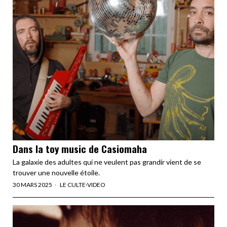
Dans la toy music de Casiomaha
La galaxie des adultes qui ne veulent pas grandir vient de se
trouver une nouvelle étoile.
30 MARS 2025
LE CULTE
·
VIDEO