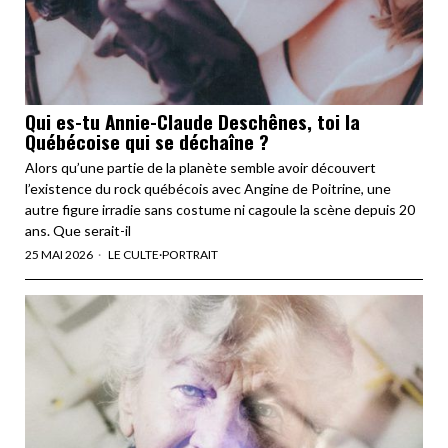
Qui es-tu Annie-Claude Deschênes, toi la
Québécoise qui se déchaîne ?
Alors qu’une partie de la planète semble avoir découvert
l’existence du rock québécois avec Angine de Poitrine, une
autre figure irradie sans costume ni cagoule la scène depuis 20
ans. Que serait-il
25 MAI 2026
LE CULTE
·
PORTRAIT