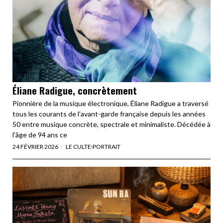
Éliane Radigue, concrètement
Pionnière de la musique électronique, Éliane Radigue a traversé
tous les courants de l’avant-garde française depuis les années
50 entre musique concrète, spectrale et minimaliste. Décédée à
l'âge de 94 ans ce
24 FÉVRIER 2026
LE CULTE
·
PORTRAIT