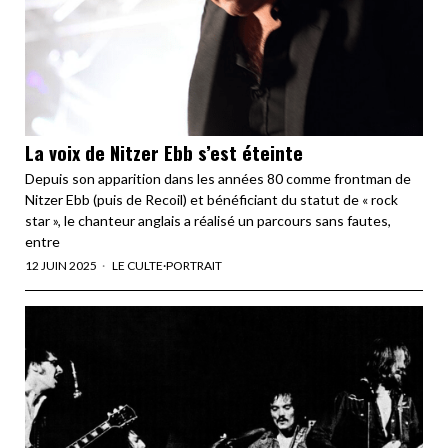
La voix de Nitzer Ebb s’est éteinte
Depuis son apparition dans les années 80 comme frontman de
Nitzer Ebb (puis de Recoil) et bénéficiant du statut de « rock
star », le chanteur anglais a réalisé un parcours sans fautes,
entre
12 JUIN 2025
LE CULTE
·
PORTRAIT