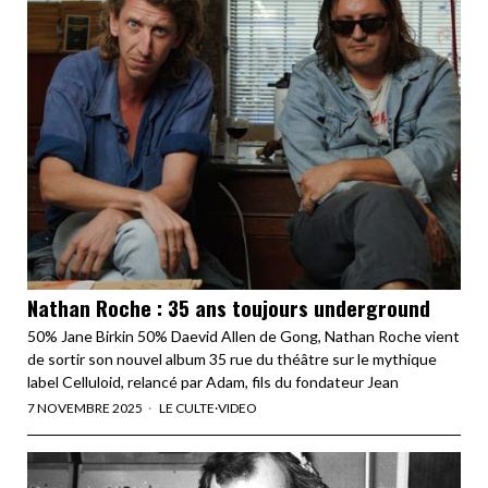
Nathan Roche : 35 ans toujours underground
50% Jane Birkin 50% Daevid Allen de Gong, Nathan Roche vient
de sortir son nouvel album 35 rue du théâtre sur le mythique
label Celluloid, relancé par Adam, fils du fondateur Jean
7 NOVEMBRE 2025
LE CULTE
·
VIDEO