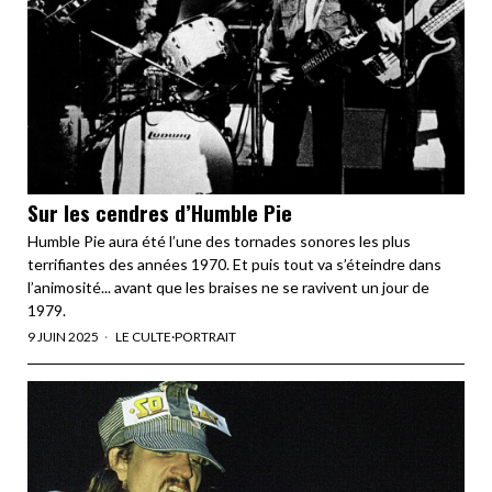
Sur les cendres d’Humble Pie
Humble Pie aura été l’une des tornades sonores les plus
terrifiantes des années 1970. Et puis tout va s’éteindre dans
l’animosité... avant que les braises ne se ravivent un jour de
1979.
9 JUIN 2025
LE CULTE
·
PORTRAIT