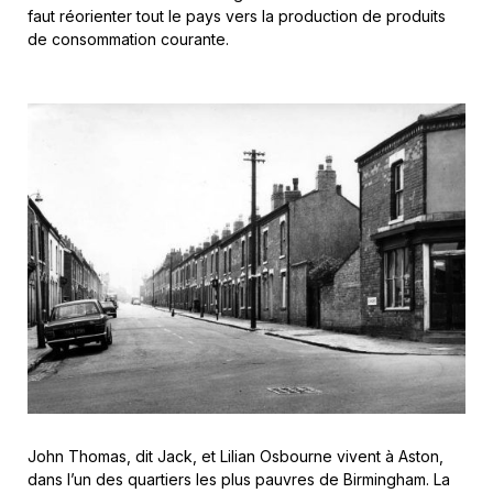
faut réorienter tout le pays vers la production de produits
de consommation courante.
John Thomas, dit Jack, et Lilian Osbourne vivent à Aston,
dans l’un des quartiers les plus pauvres de Birmingham. La