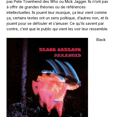
pas Pete Townhend des Who ou Mick Jagger. Ils n’ont pas
à offrir de grandes théories ou de références
intellectuelles. Ils jouent leur musique, ça leur vient comme
ça, certains textes ont un sens politique, d’autres non, et ils
jouent pour se défouler et s’amuser. Ce qu’ils savent par
contre, c’est que le public qui vient les voir leur ressemble.
Black