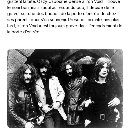
grattent la tête. Ozzy Osbourne pense à Iron Void. Il trouve
le nom bon, mais saoul au retour du pub, il décide de le
graver sur une des briques de la porte d’entrée de chez
ses parents pour s’en souvenir. Presque soixante-ans plus
tard, « Iron Void » est toujours gravé dans l’encadrement de
la porte d’entrée.