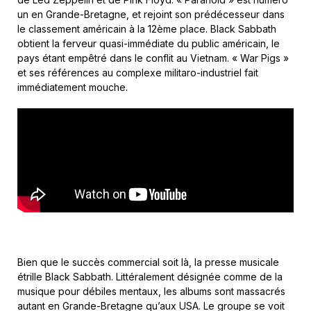
un en Grande-Bretagne, et rejoint son prédécesseur dans
le classement américain à la 12ème place. Black Sabbath
obtient la ferveur quasi-immédiate du public américain, le
pays étant empêtré dans le conflit au Vietnam. « War Pigs »
et ses références au complexe militaro-industriel fait
immédiatement mouche.
Bien que le succès commercial soit là, la presse musicale
étrille Black Sabbath. Littéralement désignée comme de la
musique pour débiles mentaux, les albums sont massacrés
autant en Grande-Bretagne qu’aux USA. Le groupe se voit