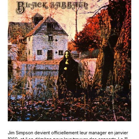
Jim Simpson devient officiellement leur manager en janvier