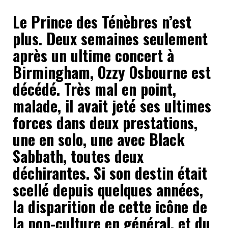
Le Prince des Ténèbres n’est
plus. Deux semaines seulement
après un ultime concert à
Birmingham, Ozzy Osbourne est
décédé. Très mal en point,
malade, il avait jeté ses ultimes
forces dans deux prestations,
une en solo, une avec Black
Sabbath, toutes deux
déchirantes. Si son destin était
scellé depuis quelques années,
la disparition de cette icône de
la pop-culture en général, et du