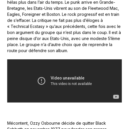
hélas plus dans l’air du temps. Le punk arrive en Grande-
Bretagne, les Etats-Unis vibrent au son de Fleetwood Mac,
Eagles, Foreigner et Boston. Le rock progressif est en train
de s’effacer. La critique ne fait pas plus d’éloges à
« Technical Ecstasy » qu’aux précédents, cette fois avec le
bon argument du groupe qui n’est plus dans le coup. Il est à
peine disque d’or aux Etats-Unis, avec une modeste 51ème
place. Le groupe n’a d’autre choix que de reprendre la
route pour défendre son album.
Mécontent, Ozzy Osbourne décide de quitter Black