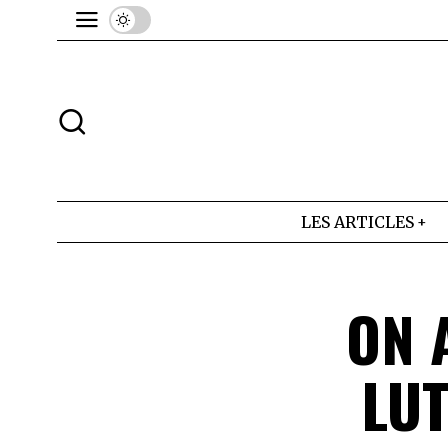
LES ARTICLES
ON 
LUT