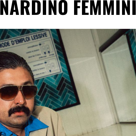
NARDINO FEMMINI