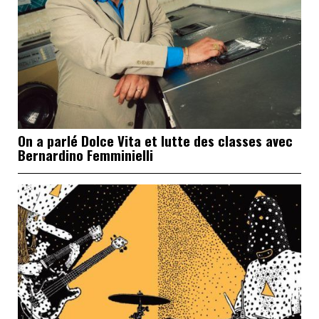
On a parlé Dolce Vita et lutte des classes avec
Bernardino Femminielli