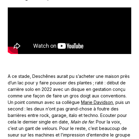
A ce stade, Deschênes aurait pu s’acheter une maison près
d’un lac pour y faire pousser des plantes ; raté : début de
carrière solo en 2022 avec un disque en gestation conçu
comme une façon de faire un gros doigt aux conventions.
Un point commun avec sa collègue
Marie Davidson
, puis un
second : les deux n’ont pas grand-chose à foutre des
barrières entre rock, garage, italo et techno. Ecouter pour
cela le dernier single en date,
Main de fer
. Pour la voix,
c’est un gant de velours. Pour le reste, c’est beaucoup de
sueur sur les machines et l’impression d’entendre le groupe