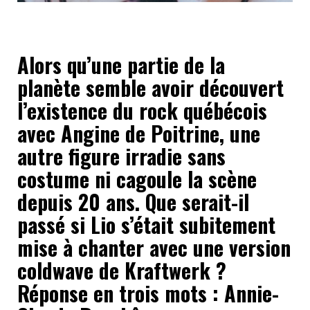
Alors qu’une partie de la
planète semble avoir découvert
l’existence du rock québécois
avec Angine de Poitrine, une
autre figure irradie sans
costume ni cagoule la scène
depuis 20 ans. Que serait-il
passé si Lio s’était subitement
mise à chanter avec une version
coldwave de Kraftwerk ?
Réponse en trois mots : Annie-