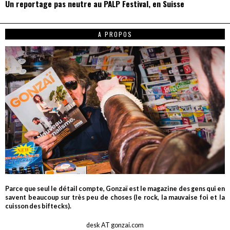
Un reportage pas neutre au PALP Festival, en Suisse
A PROPOS
Parce que seul le détail compte, Gonzaï est le magazine des gens qui en
savent beaucoup sur très peu de choses (le rock, la mauvaise foi et la
cuisson des biftecks).
desk AT gonzai.com