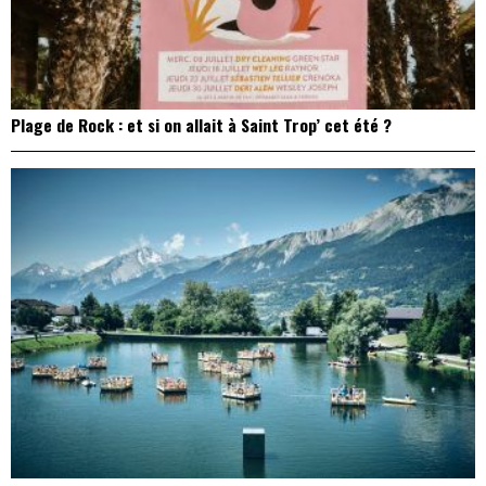
Plage de Rock : et si on allait à Saint Trop’ cet été ?