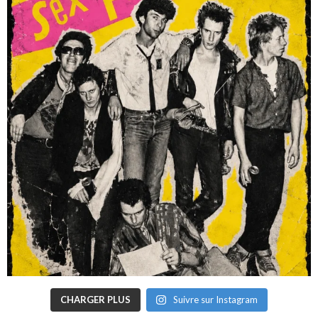
CHARGER PLUS
Suivre sur Instagram