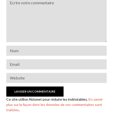
Ce site utilise Akismet pour réduire les indésirables.
En savoir
plus sur la façon dont les données de vos commentaires sont
traitées
.