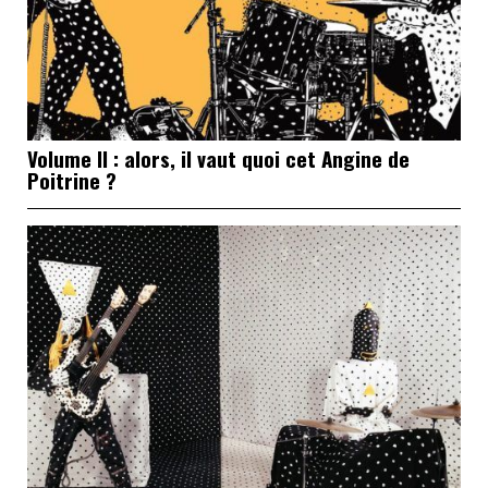
Volume II : alors, il vaut quoi cet Angine de
Poitrine ?