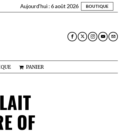
Aujourd'hui :
6 août 2026
BOUTIQUE
IQUE
PANIER
LAIT
E OF