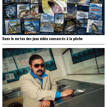
Dans le vortex des jeux vidéo consacrés à la pêche