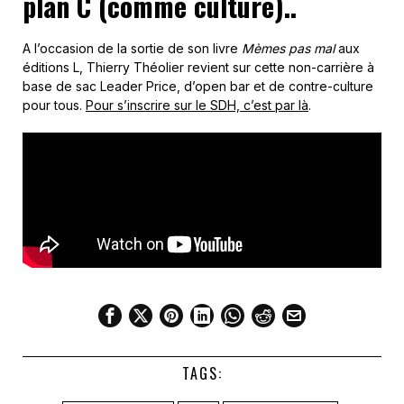
plan C (comme culture)..
A l’occasion de la sortie de son livre
Mèmes pas mal
aux
éditions L, Thierry Théolier revient sur cette non-carrière à
base de sac Leader Price, d’open bar et de contre-culture
pour tous.
Pour s’inscrire sur le SDH, c’est par là
.
TAGS: