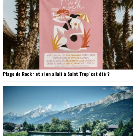
Plage de Rock : et si on allait à Saint Trop’ cet été ?