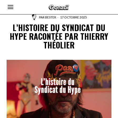
PAR
BESTER
17 OCTOBRE 2025
L’HISTOIRE DU SYNDICAT DU
HYPE RACONTÉE PAR THIERRY
THÉOLIER