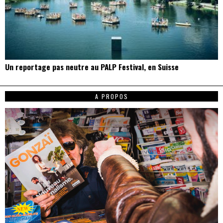
Un reportage pas neutre au PALP Festival, en Suisse
A PROPOS