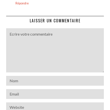
Répondre
LAISSER UN COMMENTAIRE