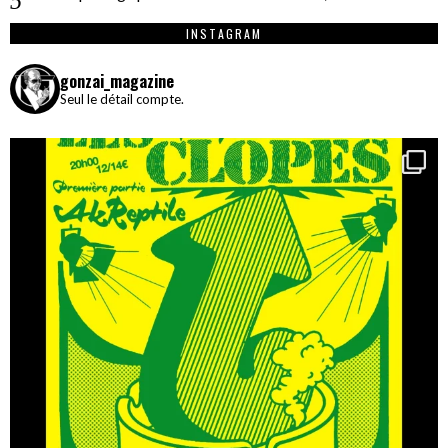
INSTAGRAM
gonzai_magazine
Seul le détail compte.