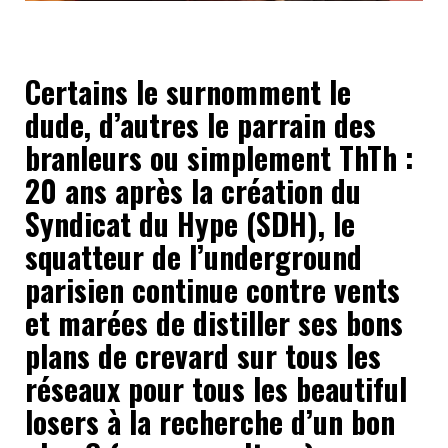
Certains le surnomment le
dude, d’autres le parrain des
branleurs ou simplement ThTh :
20 ans après la création du
Syndicat du Hype (SDH), le
squatteur de l’underground
parisien continue contre vents
et marées de distiller ses bons
plans de crevard sur tous les
réseaux pour tous les beautiful
losers à la recherche d’un bon