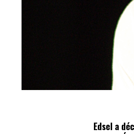
Edsel a déc