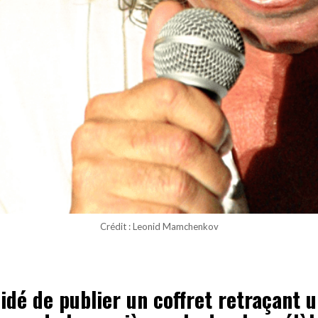
Crédit : Leonid Mamchenkov
idé de publier un coffret retraçant 