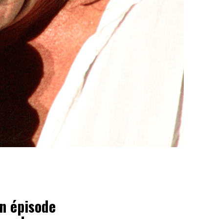
un épisode