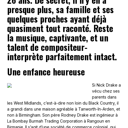
presque plus, sa famille et ses
quelques proches ayant déjà
quasiment tout raconté. Reste
la musique, captivante, et un
talent de compositeur-
interprète parfaitement intact.
Une enfance heureuse
Si Nick Drake a
vécu chez ses
parents dans
les West Midlands, c’est-à-dire non loin du Black Country, il
a grandi dans une maison agréable à Tanworth-In-Arden, et
non à Birmingham. Son père Rodney Drake est ingénieur à
La Bombay Burmah Trading Corporation à Rangoun en
Birmanie. Il s’agit d’une société de commerce colonial, qui