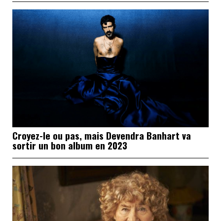
Croyez-le ou pas, mais Devendra Banhart va
sortir un bon album en 2023