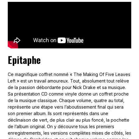
Epitaphe
Ce magnifique coffret nommé « The Making Of Five Leaves
Left » est un travail amoureux. Tout, absolument tout relève
de la passion débordante pour Nick Drake et sa musique.
Sa présentation CD comme vinyle donne un coffret proche
de la musique classique. Chaque volume, quatre au total,
représente une étape vers l’aboutissement final qui sera
son premier album. Ils sont représentés dans une
déclinaison de vert, de plus clair au plus foncé, la pochette
de l’album original. On y découvre tous les premiers
enregistrements, les versions complètes mises de côtés, les