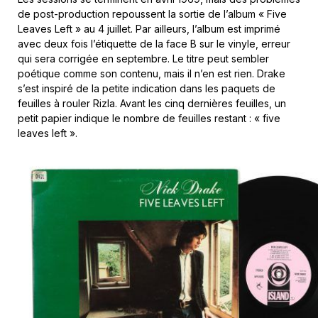
de post-production repoussent la sortie de l’album « Five
Leaves Left » au 4 juillet. Par ailleurs, l’album est imprimé
avec deux fois l’étiquette de la face B sur le vinyle, erreur
qui sera corrigée en septembre. Le titre peut sembler
poétique comme son contenu, mais il n’en est rien. Drake
s’est inspiré de la petite indication dans les paquets de
feuilles à rouler Rizla. Avant les cinq dernières feuilles, un
petit papier indique le nombre de feuilles restant : « five
leaves left ».