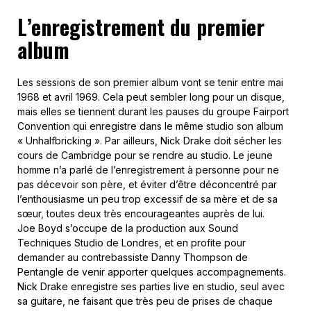
L’enregistrement du premier
album
Les sessions de son premier album vont se tenir entre mai
1968 et avril 1969. Cela peut sembler long pour un disque,
mais elles se tiennent durant les pauses du groupe Fairport
Convention qui enregistre dans le même studio son album
« Unhalfbricking ». Par ailleurs, Nick Drake doit sécher les
cours de Cambridge pour se rendre au studio. Le jeune
homme n’a parlé de l’enregistrement à personne pour ne
pas décevoir son père, et éviter d’être déconcentré par
l’enthousiasme un peu trop excessif de sa mère et de sa
sœur, toutes deux très encourageantes auprès de lui.
Joe Boyd s’occupe de la production aux Sound
Techniques Studio de Londres, et en profite pour
demander au contrebassiste Danny Thompson de
Pentangle de venir apporter quelques accompagnements.
Nick Drake enregistre ses parties live en studio, seul avec
sa guitare, ne faisant que très peu de prises de chaque