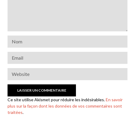
Ce site utilise Akismet pour réduire les indésirables.
En savoir
plus sur la façon dont les données de vos commentaires sont
traitées
.