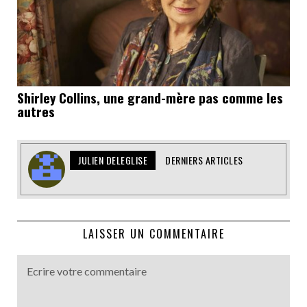
Shirley Collins, une grand-mère pas comme les
autres
JULIEN DELEGLISE
DERNIERS ARTICLES
LAISSER UN COMMENTAIRE