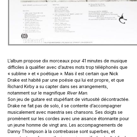
L’album propose dix morceaux pour 41 minutes de musique
difficiles à qualifier avec d’autres mots trop téléphonés que
« sublime » et « poétique ». Mais il est certain que Nick
Drake est habité par une poésie qui lui est propre, et que
Richard Kirby a su capter dans ses arrangements,
notamment sur le magnifique
River Man
.
Son jeu de guitare est stupéfiant de virtuosité décontractée.
Drake ne fait pas de solo, il se contente d’accompagner
musicalement avec maestria ses chansons. Ses doigts se
promènent sur les cordes avec une aisance étonnante pour
un jeune homme de vingt ans. Les accompagnements de
Danny Thompson à la contrebasse sont superbes, et