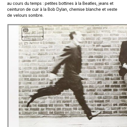
au cours du temps : petites bottines à la Beatles, jeans et
ceinturon de cuir à la Bob Dylan, chemise blanche et veste
de velours sombre.