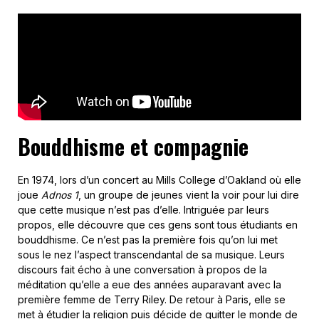
Bouddhisme et compagnie
En 1974, lors d’un concert au Mills College d’Oakland où elle
joue
Adnos 1
, un groupe de jeunes vient la voir pour lui dire
que cette musique n’est pas d’elle. Intriguée par leurs
propos, elle découvre que ces gens sont tous étudiants en
bouddhisme. Ce n’est pas la première fois qu’on lui met
sous le nez l’aspect transcendantal de sa musique. Leurs
discours fait écho à une conversation à propos de la
méditation qu’elle a eue des années auparavant avec la
première femme de Terry Riley. De retour à Paris, elle se
met à étudier la religion puis décide de quitter le monde de