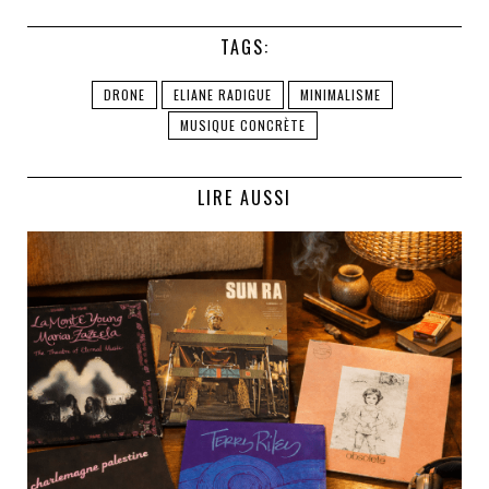
TAGS:
DRONE
ELIANE RADIGUE
MINIMALISME
MUSIQUE CONCRÈTE
LIRE AUSSI