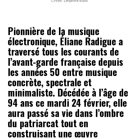
Crédit : Delphine Blast
Pionnière de la musique
électronique, Éliane Radigue a
traversé tous les courants de
l’avant-garde française depuis
les années 50 entre musique
concrète, spectrale et
minimaliste. Décédée à l’âge de
94 ans ce mardi 24 février, elle
aura passé sa vie dans l’ombre
du patriarcat tout en
construisant une œuvre