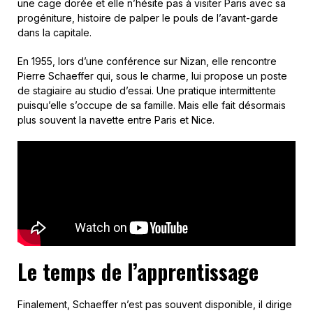
une cage dorée et elle n’hésite pas à visiter Paris avec sa
progéniture, histoire de palper le pouls de l’avant-garde
dans la capitale.
En 1955, lors d’une conférence sur Nizan, elle rencontre
Pierre Schaeffer qui, sous le charme, lui propose un poste
de stagiaire au studio d’essai. Une pratique intermittente
puisqu’elle s’occupe de sa famille. Mais elle fait désormais
plus souvent la navette entre Paris et Nice.
Le temps de l’apprentissage
Finalement, Schaeffer n’est pas souvent disponible, il dirige