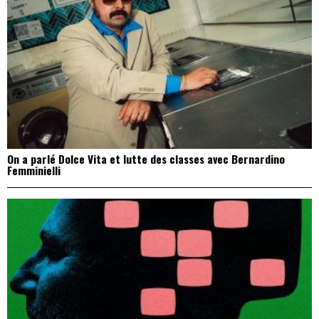
On a parlé Dolce Vita et lutte des classes avec Bernardino
Femminielli