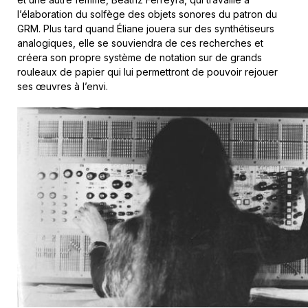
l’élaboration du solfège des objets sonores du patron du
GRM. Plus tard quand Éliane jouera sur des synthétiseurs
analogiques, elle se souviendra de ces recherches et
créera son propre système de notation sur de grands
rouleaux de papier qui lui permettront de pouvoir rejouer
ses œuvres à l’envi.