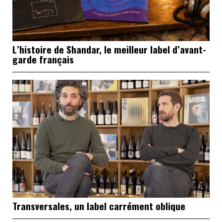
L’histoire de Shandar, le meilleur label d’avant-
garde français
Transversales, un label carrément oblique