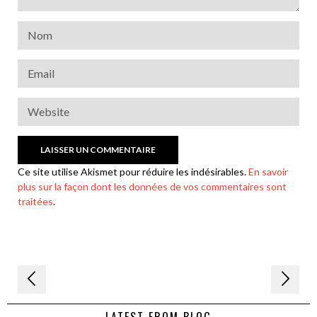
Ce site utilise Akismet pour réduire les indésirables.
En savoir
plus sur la façon dont les données de vos commentaires sont
traitées
.
Navigation
de