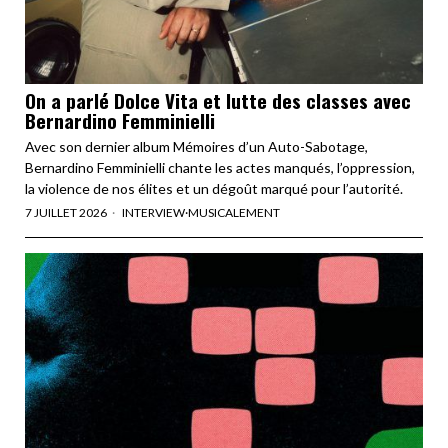
On a parlé Dolce Vita et lutte des classes avec
Bernardino Femminielli
Avec son dernier album Mémoires d’un Auto-Sabotage,
Bernardino Femminielli chante les actes manqués, l’oppression,
la violence de nos élites et un dégoût marqué pour l’autorité.
7 JUILLET 2026
INTERVIEW
·
MUSICALEMENT