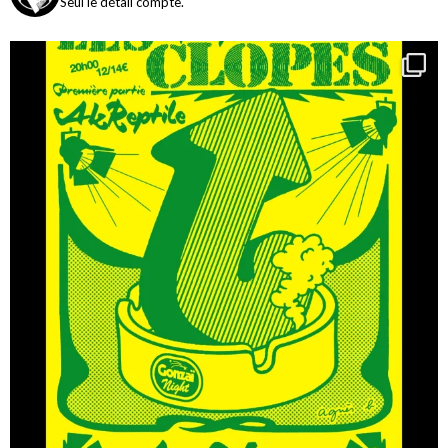
Seul le détail compte.