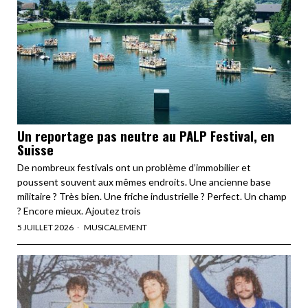
Un reportage pas neutre au PALP Festival, en
Suisse
De nombreux festivals ont un problème d’immobilier et
poussent souvent aux mêmes endroits. Une ancienne base
militaire ? Très bien. Une friche industrielle ? Perfect. Un champ
? Encore mieux. Ajoutez trois
5 JUILLET 2026
MUSICALEMENT