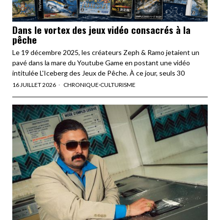
Dans le vortex des jeux vidéo consacrés à la
pêche
Le 19 décembre 2025, les créateurs Zeph & Ramo jetaient un
pavé dans la mare du Youtube Game en postant une vidéo
intitulée L'Iceberg des Jeux de Pêche. À ce jour, seuls 30
16 JUILLET 2026
CHRONIQUE
·
CULTURISME