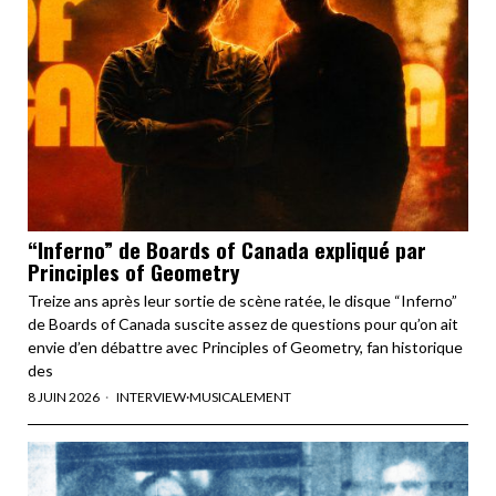
“Inferno” de Boards of Canada expliqué par
Principles of Geometry
Treize ans après leur sortie de scène ratée, le disque “Inferno”
de Boards of Canada suscite assez de questions pour qu’on ait
envie d’en débattre avec Principles of Geometry, fan historique
des
8 JUIN 2026
INTERVIEW
·
MUSICALEMENT