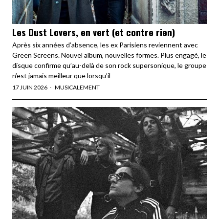
Les Dust Lovers, en vert (et contre rien)
Après six années d’absence, les ex Parisiens reviennent avec
Green Screens. Nouvel album, nouvelles formes. Plus engagé, le
disque confirme qu’au-delà de son rock supersonique, le groupe
n’est jamais meilleur que lorsqu’il
17 JUIN 2026
MUSICALEMENT