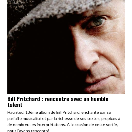
Bill Pritchard : rencontre avec un humble
talent
Haunted, 13ème album de Bill Pritchard, enchante par sa
parfaite musicalité et par la richesse de ses textes, propices à
de nombreuses interprétations. A l’occasion de cette sortie,
nous l'avons rencontré.