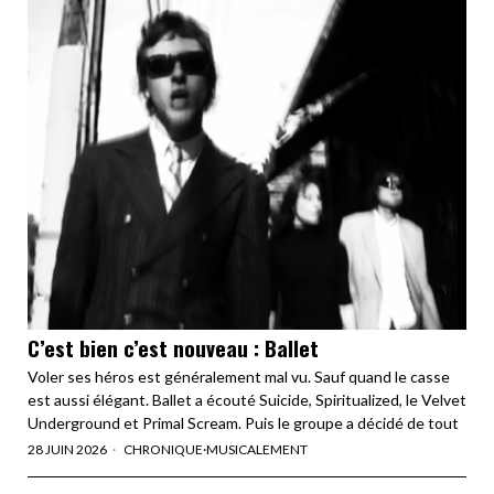
C’est bien c’est nouveau : Ballet
Voler ses héros est généralement mal vu. Sauf quand le casse
est aussi élégant. Ballet a écouté Suicide, Spiritualized, le Velvet
Underground et Primal Scream. Puis le groupe a décidé de tout
28 JUIN 2026
CHRONIQUE
·
MUSICALEMENT