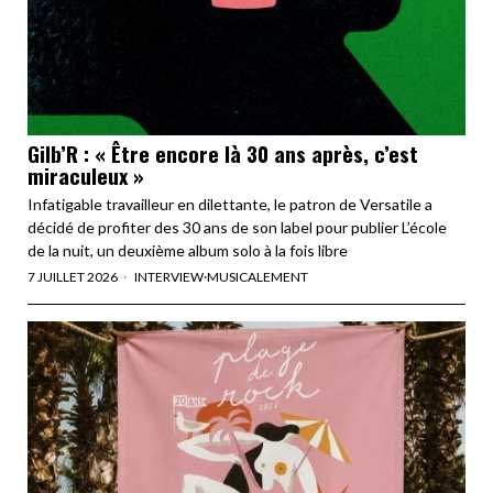
Gilb’R : « Être encore là 30 ans après, c’est
miraculeux »
Infatigable travailleur en dilettante, le patron de Versatile a
décidé de profiter des 30 ans de son label pour publier L’école
de la nuit, un deuxième album solo à la fois libre
7 JUILLET 2026
INTERVIEW
·
MUSICALEMENT