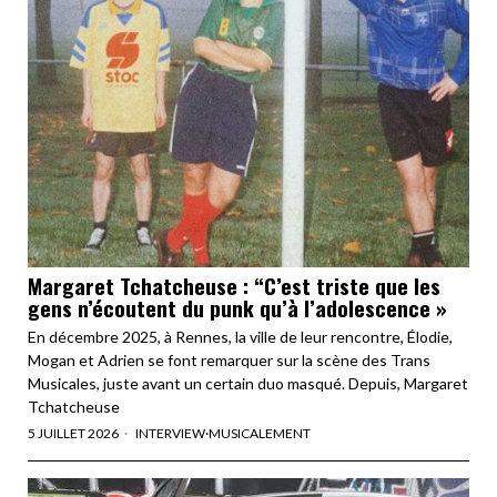
Margaret Tchatcheuse : “C’est triste que les
gens n’écoutent du punk qu’à l’adolescence »
En décembre 2025, à Rennes, la ville de leur rencontre, Élodie,
Mogan et Adrien se font remarquer sur la scène des Trans
Musicales, juste avant un certain duo masqué. Depuis, Margaret
Tchatcheuse
5 JUILLET 2026
INTERVIEW
·
MUSICALEMENT