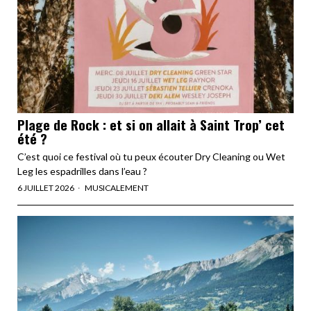
Plage de Rock : et si on allait à Saint Trop’ cet
été ?
C’est quoi ce festival où tu peux écouter Dry Cleaning ou Wet
Leg les espadrilles dans l’eau ?
6 JUILLET 2026
MUSICALEMENT