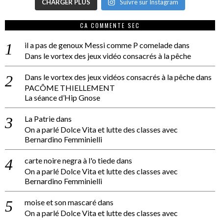
CHARGER PLUS
Suivre sur Instagram
CA COMMENTE SEC
il a pas de genoux Messi comme P comelade
dans
Dans le vortex des jeux vidéo consacrés à la pêche
Dans le vortex des jeux vidéos consacrés à la pêche
dans
PACÔME THIELLEMENT
La séance d’Hip Gnose
La Patrie
dans
On a parlé Dolce Vita et lutte des classes avec
Bernardino Femminielli
carte noire negra à l'o tiede
dans
On a parlé Dolce Vita et lutte des classes avec
Bernardino Femminielli
moise et son mascaré
dans
On a parlé Dolce Vita et lutte des classes avec