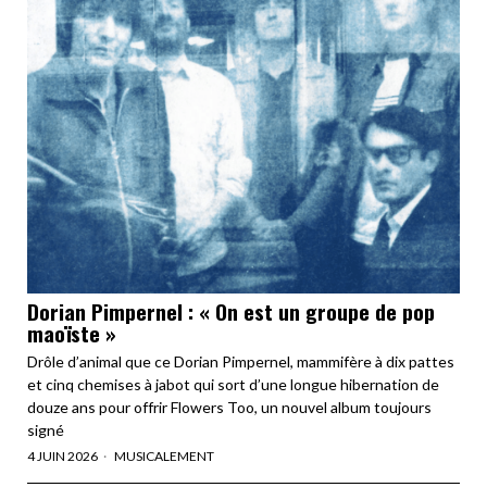
Dorian Pimpernel : « On est un groupe de pop
maoïste »
Drôle d’animal que ce Dorian Pimpernel, mammifère à dix pattes
et cinq chemises à jabot qui sort d’une longue hibernation de
douze ans pour offrir Flowers Too, un nouvel album toujours
signé
4 JUIN 2026
MUSICALEMENT