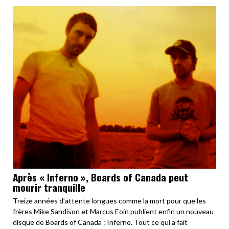
Après « Inferno », Boards of Canada peut
mourir tranquille
Treize années d’attente longues comme la mort pour que les
frères Mike Sandison et Marcus Eoin publient enfin un nouveau
disque de Boards of Canada : Inferno. Tout ce qui a fait