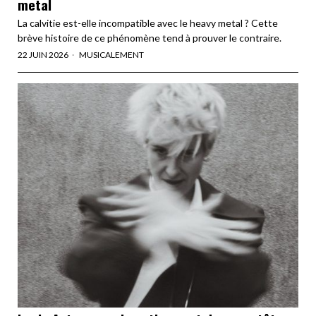
metal
La calvitie est-elle incompatible avec le heavy metal ? Cette
brève histoire de ce phénomène tend à prouver le contraire.
22 JUIN 2026
MUSICALEMENT