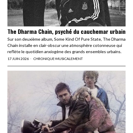
The Dharma Chain, psyché du cauchemar urbain
Sur son deuxième album, Some Kind Of Pure State, The Dharma
Chain installe en clair-obscur une atmosphère cotonneuse qui
reflète le quotidien anxiogène des grands ensembles urbains.
17 JUIN 2026
CHRONIQUE
·
MUSICALEMENT