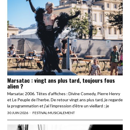
Marsatac : vingt ans plus tard, toujours fous
alien ?
Marsatac 2006. Têtes d’affiches : Divine Comedy, Pierre Henry
et Le Peuple de l’herbe. De retour vingt ans plus tard, je regarde
la programmation et j’ai l’impression d’être un vieillard : je
30 JUIN 2026
FESTIVAL
·
MUSICALEMENT