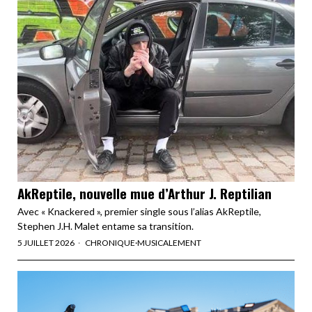
AkReptile, nouvelle mue d’Arthur J. Reptilian
Avec « Knackered », premier single sous l’alias AkReptile,
Stephen J.H. Malet entame sa transition.
5 JUILLET 2026
CHRONIQUE
·
MUSICALEMENT