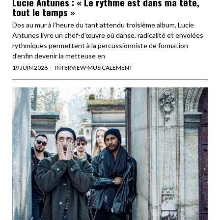
Lucie Antunes : « Le rythme est dans ma tête,
tout le temps »
Dos au mur à l’heure du tant attendu troisième album, Lucie
Antunes livre un chef-d’œuvre où danse, radicalité et envolées
rythmiques permettent à la percussionniste de formation
d’enfin devenir la metteuse en
19 JUIN 2026
INTERVIEW
·
MUSICALEMENT