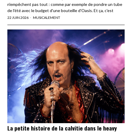
n'empêchent pas tout : comme par exemple de pondre un tube
de l'été avec le budget d'une bouteille d'Oasis. Et ça, c'est
22 JUIN 2026
MUSICALEMENT
La petite histoire de la calvitie dans le heavy