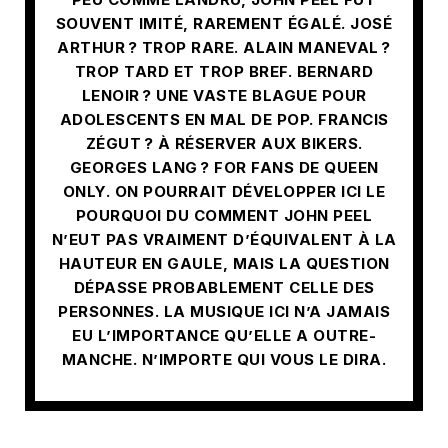
SOUVENT IMITÉ, RAREMENT ÉGALÉ. JOSÉ
ARTHUR ? TROP RARE. ALAIN MANEVAL ?
TROP TARD ET TROP BREF. BERNARD
LENOIR ? UNE VASTE BLAGUE POUR
ADOLESCENTS EN MAL DE POP. FRANCIS
ZÉGUT ? À RÉSERVER AUX BIKERS.
GEORGES LANG ? FOR FANS DE QUEEN
ONLY. ON POURRAIT DÉVELOPPER ICI LE
POURQUOI DU COMMENT JOHN PEEL
N’EUT PAS VRAIMENT D’ÉQUIVALENT À LA
HAUTEUR EN GAULE, MAIS LA QUESTION
DÉPASSE PROBABLEMENT CELLE DES
PERSONNES. LA MUSIQUE ICI N’A JAMAIS
EU L’IMPORTANCE QU’ELLE A OUTRE-
MANCHE. N’IMPORTE QUI VOUS LE DIRA.