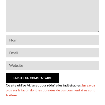
Ce site utilise Akismet pour réduire les indésirables.
En savoir
plus sur la façon dont les données de vos commentaires sont
traitées
.