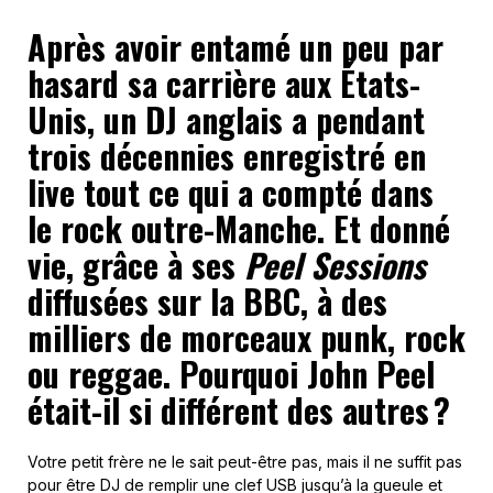
Après avoir entamé un peu par
hasard sa carrière aux États-
Unis, un DJ anglais a pendant
trois décennies enregistré en
live tout ce qui a compté dans
le rock outre-Manche. Et donné
vie, grâce à ses
Peel Sessions
diffusées sur la BBC, à des
milliers de morceaux punk, rock
ou reggae. Pourquoi John Peel
était-il si différent des autres ?
Votre petit frère ne le sait peut-être pas, mais il ne suffit pas
pour être DJ de remplir une clef USB jusqu’à la gueule et