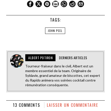
TAGS:
JOHN PEEL
ALBERT POTIRON
DERNIERS ARTICLES
Tourneur-fraiseur dans le civil, Albert est un
membre essentiel de la team. Originaire de
Syldavie, grand amateur de biscottes, cet expert
du Rapido animera vos soirées cocktail contre
rémunération conséquente.
13 COMMENTS
LAISSER UN COMMENTAIRE