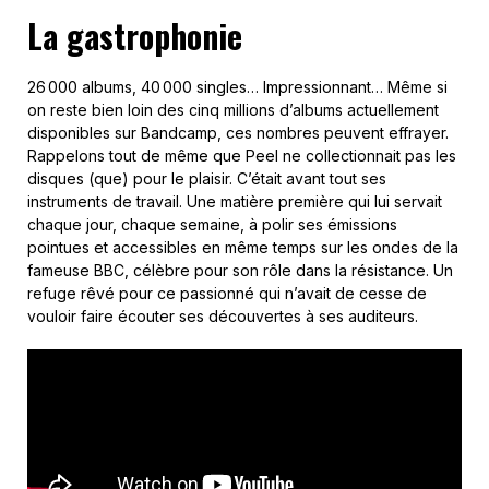
La gastrophonie
26 000 albums, 40 000 singles… Impressionnant… Même si
on reste bien loin des cinq millions d’albums actuellement
disponibles sur Bandcamp, ces nombres peuvent effrayer.
Rappelons tout de même que Peel ne collectionnait pas les
disques (que) pour le plaisir. C’était avant tout ses
instruments de travail. Une matière première qui lui servait
chaque jour, chaque semaine, à polir ses émissions
pointues et accessibles en même temps sur les ondes de la
fameuse BBC, célèbre pour son rôle dans la résistance. Un
refuge rêvé pour ce passionné qui n’avait de cesse de
vouloir faire écouter ses découvertes à ses auditeurs.