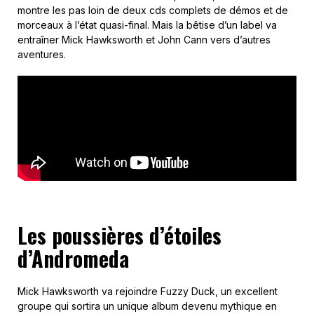
montre les pas loin de deux cds complets de démos et de
morceaux à l’état quasi-final. Mais la bêtise d’un label va
entraîner Mick Hawksworth et John Cann vers d’autres
aventures.
Les poussières d’étoiles
d’Andromeda
Mick Hawksworth va rejoindre Fuzzy Duck, un excellent
groupe qui sortira un unique album devenu mythique en