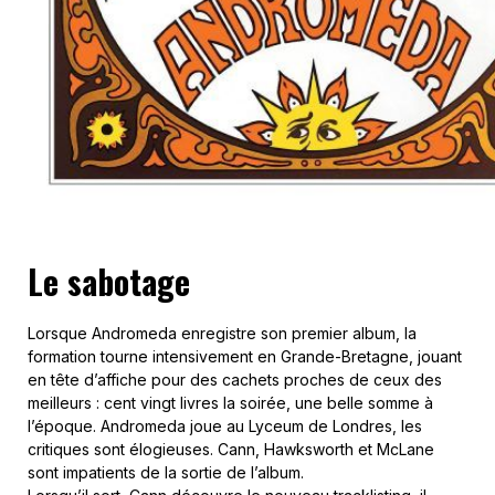
Le sabotage
Lorsque Andromeda enregistre son premier album, la
formation tourne intensivement en Grande-Bretagne, jouant
en tête d’affiche pour des cachets proches de ceux des
meilleurs : cent vingt livres la soirée, une belle somme à
l’époque. Andromeda joue au Lyceum de Londres, les
critiques sont élogieuses. Cann, Hawksworth et McLane
sont impatients de la sortie de l’album.