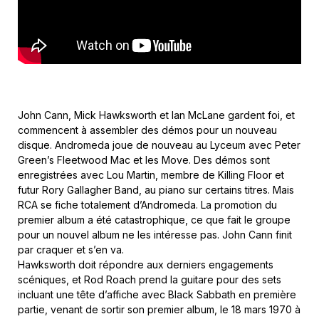
John Cann, Mick Hawksworth et Ian McLane gardent foi, et
commencent à assembler des démos pour un nouveau
disque. Andromeda joue de nouveau au Lyceum avec Peter
Green’s Fleetwood Mac et les Move. Des démos sont
enregistrées avec Lou Martin, membre de Killing Floor et
futur Rory Gallagher Band, au piano sur certains titres. Mais
RCA se fiche totalement d’Andromeda. La promotion du
premier album a été catastrophique, ce que fait le groupe
pour un nouvel album ne les intéresse pas. John Cann finit
par craquer et s’en va.
Hawksworth doit répondre aux derniers engagements
scéniques, et Rod Roach prend la guitare pour des sets
incluant une tête d’affiche avec Black Sabbath en première
partie, venant de sortir son premier album, le 18 mars 1970 à