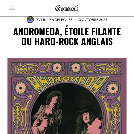
PAR
JULIEN DELEGLISE
13 OCTOBRE 2025
ANDROMEDA, ÉTOILE FILANTE
DU HARD-ROCK ANGLAIS