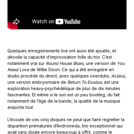
Quelques enregistrements live ont aussi été ajoutés, et
dévoile la capacité d’improvisation folle du trio. C’est
notamment vrai sur
Round House Blues
, une version de
You
Need Love
de Willie Dixon. Ce qui a été enregistré en
studio procède du direct, avec quelques overdubs.
Acidus
,
une version embryonnaire de
Return To Exodus
, est une
exploration heavy-psychédélique de plus de dix minutes
fascinantes. Et même si le son est un peu bootleg, du fait
notamment de l’âge de la bande, la qualité de la musique
emporte tout.
L’écoute de ces cinq disques ne peut que faire regretter la
disparition prématurée d’Andromeda, trio exceptionnel qui
avait sans doute encore beaucoup à offrir, comme le