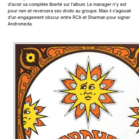
d’avoir sa complète liberté sur l’album. Le manager n’y est
pour rien et reversera ses droits au groupe. Mais il s’agissait
d’un engagement obscur entre RCA et Sharman pour signer
Andromeda.