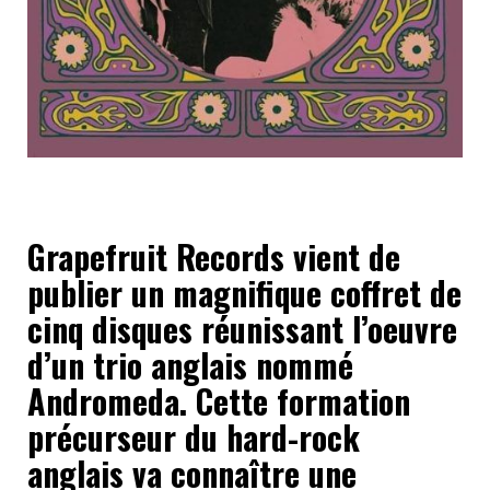
Grapefruit Records vient de
publier un magnifique coffret de
cinq disques réunissant l’oeuvre
d’un trio anglais nommé
Andromeda. Cette formation
précurseur du hard-rock
anglais va connaître une