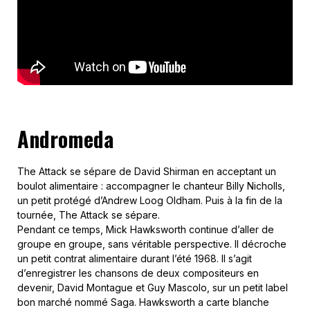
Andromeda
The Attack se sépare de David Shirman en acceptant un
boulot alimentaire : accompagner le chanteur Billy Nicholls,
un petit protégé d’Andrew Loog Oldham. Puis à la fin de la
tournée, The Attack se sépare.
Pendant ce temps, Mick Hawksworth continue d’aller de
groupe en groupe, sans véritable perspective. Il décroche
un petit contrat alimentaire durant l’été 1968. Il s’agit
d’enregistrer les chansons de deux compositeurs en
devenir, David Montague et Guy Mascolo, sur un petit label
bon marché nommé Saga. Hawksworth a carte blanche