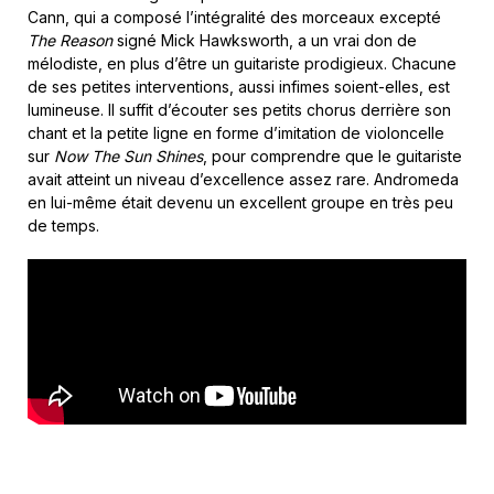
Cann, qui a composé l’intégralité des morceaux excepté
The Reason
signé Mick Hawksworth, a un vrai don de
mélodiste, en plus d’être un guitariste prodigieux. Chacune
de ses petites interventions, aussi infimes soient-elles, est
lumineuse. Il suffit d’écouter ses petits chorus derrière son
chant et la petite ligne en forme d’imitation de violoncelle
sur
Now The Sun Shines
, pour comprendre que le guitariste
avait atteint un niveau d’excellence assez rare. Andromeda
en lui-même était devenu un excellent groupe en très peu
de temps.