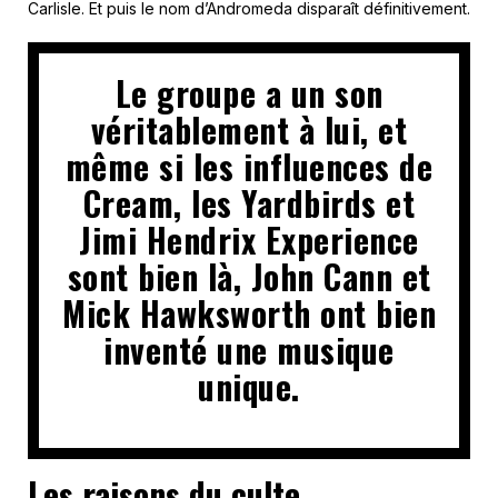
Carlisle. Et puis le nom d’Andromeda disparaît définitivement.
Le groupe a un son
véritablement à lui, et
même si les influences de
Cream, les Yardbirds et
Jimi Hendrix Experience
sont bien là, John Cann et
Mick Hawksworth ont bien
inventé une musique
unique.
Les raisons du culte