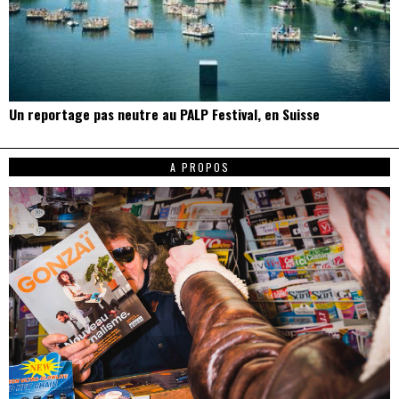
Un reportage pas neutre au PALP Festival, en Suisse
A PROPOS