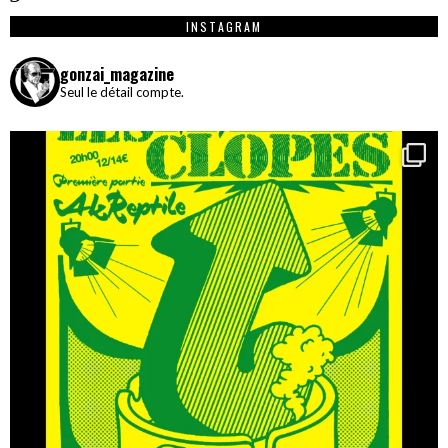
INSTAGRAM
gonzai_magazine
Seul le détail compte.