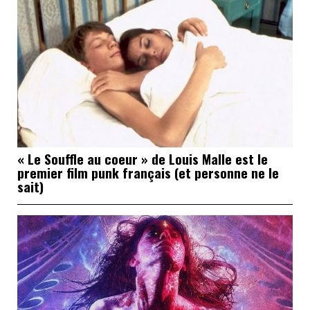
« Le Souffle au coeur » de Louis Malle est le
premier film punk français (et personne ne le
sait)