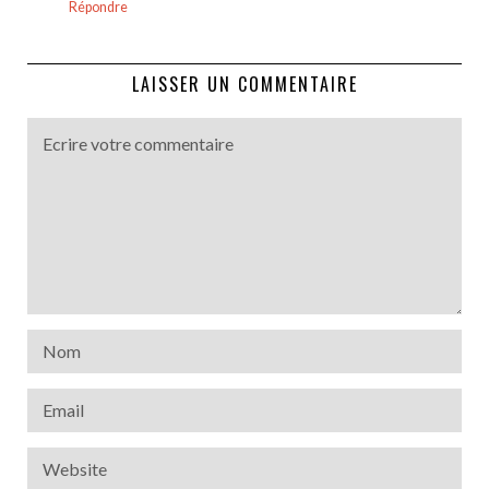
Répondre
LAISSER UN COMMENTAIRE