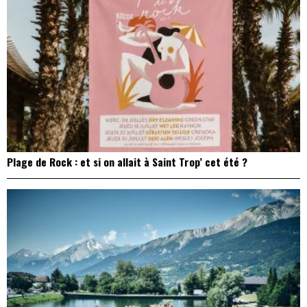
Plage de Rock : et si on allait à Saint Trop’ cet été ?