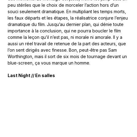
peu stériles que le choix de morceler l’action hors d’un
souci seulement dramatique. En multipliant les temps morts,
les faux départs et les étapes, la réalisatrice conjure l’enjeu
dramatique du film. Jusqu’au dernier plan, qui dénie toute
importance à la conclusion, qui ne pourra boucler le film
comme la leçon qu’il n’est pas, ni morale ni amorale. Il y a
aussi un réel travail de retenue de la part des acteurs, que
l’on sent dirigés avec finesse. Bon, peut-être pas Sam
Worthington, mais il sort de six mois de tournage devant un
blue-screen, ça vous marque un homme.
Last Night // En salles