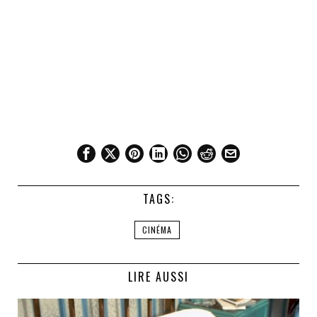
TAGS:
CINÉMA
LIRE AUSSI