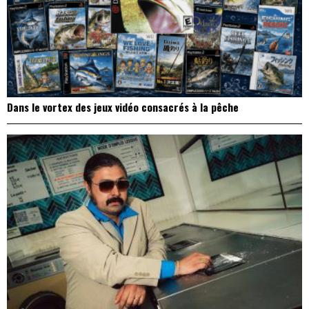
Dans le vortex des jeux vidéo consacrés à la pêche