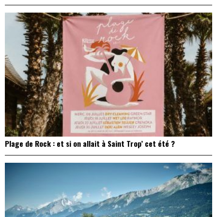
Plage de Rock : et si on allait à Saint Trop’ cet été ?