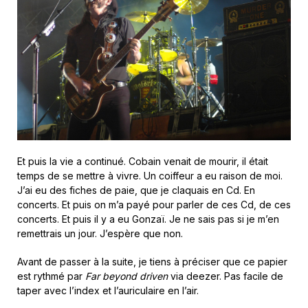
Et puis la vie a continué. Cobain venait de mourir, il était
temps de se mettre à vivre. Un coiffeur a eu raison de moi.
J’ai eu des fiches de paie, que je claquais en Cd. En
concerts. Et puis on m’a payé pour parler de ces Cd, de ces
concerts. Et puis il y a eu Gonzaï. Je ne sais pas si je m’en
remettrais un jour. J’espère que non.
Avant de passer à la suite, je tiens à préciser que ce papier
est rythmé par
Far beyond driven
via deezer. Pas facile de
taper avec l’index et l’auriculaire en l’air.