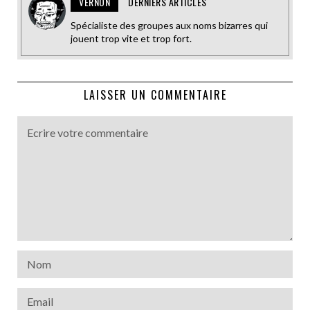
VERNON
DERNIERS ARTICLES
Spécialiste des groupes aux noms bizarres qui
jouent trop vite et trop fort.
LAISSER UN COMMENTAIRE