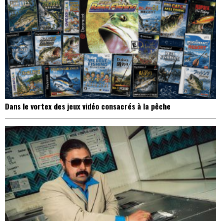
Dans le vortex des jeux vidéo consacrés à la pêche