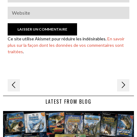
Ce site utilise Akismet pour réduire les indésirables.
En savoir
plus sur la façon dont les données de vos commentaires sont
traitées
.
Navigation
de
LATEST FROM BLOG
l’article