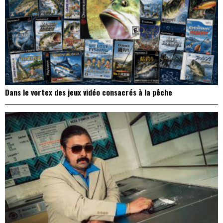
Dans le vortex des jeux vidéo consacrés à la pêche