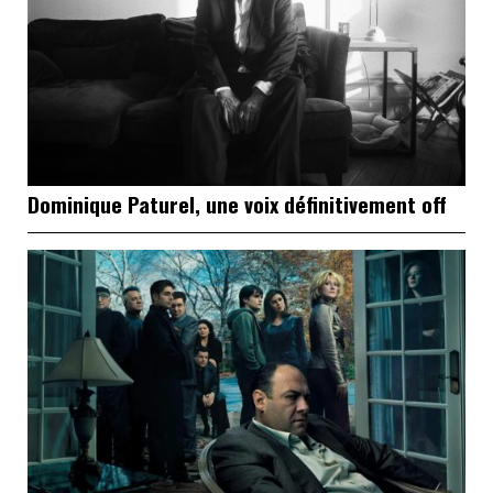
Dominique Paturel, une voix définitivement off