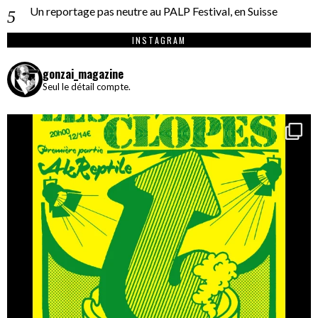
Un reportage pas neutre au PALP Festival, en Suisse
INSTAGRAM
gonzai_magazine
Seul le détail compte.