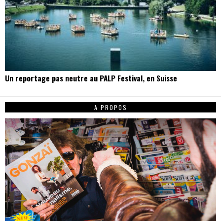
Un reportage pas neutre au PALP Festival, en Suisse
A PROPOS