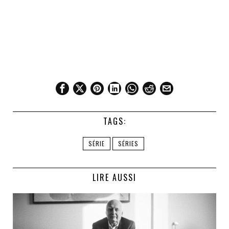
TAGS:
SÉRIE
SÉRIES
LIRE AUSSI