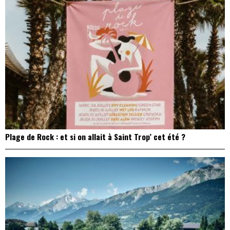
Plage de Rock : et si on allait à Saint Trop’ cet été ?