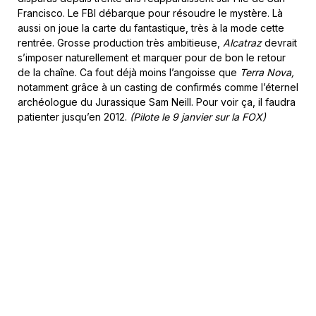
Francisco. Le FBI débarque pour résoudre le mystère. Là
aussi on joue la carte du fantastique, très à la mode cette
rentrée. Grosse production très ambitieuse,
Alcatraz
devrait
s’imposer naturellement et marquer pour de bon le retour
de la chaîne. Ca fout déjà moins l’angoisse que
Terra Nova,
notamment grâce à un casting de confirmés comme l’éternel
archéologue du Jurassique Sam Neill. Pour voir ça, il faudra
patienter jusqu’en 2012.
(Pilote le 9 janvier sur la FOX)