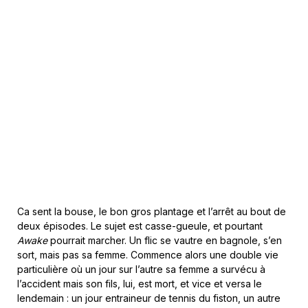
Ca sent la bouse, le bon gros plantage et l’arrêt au bout de
deux épisodes. Le sujet est casse-gueule, et pourtant
Awake
pourrait marcher. Un flic se vautre en bagnole, s’en
sort, mais pas sa femme. Commence alors une double vie
particulière où un jour sur l’autre sa femme a survécu à
l’accident mais son fils, lui, est mort, et vice et versa le
lendemain : un jour entraineur de tennis du fiston, un autre