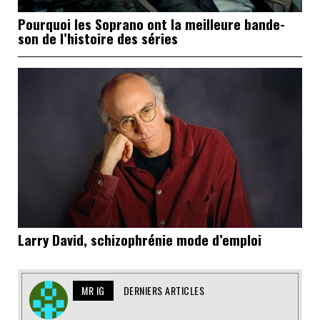
Pourquoi les Soprano ont la meilleure bande-
son de l’histoire des séries
Larry David, schizophrénie mode d’emploi
MR IG
DERNIERS ARTICLES