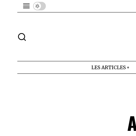
LES ARTICLES