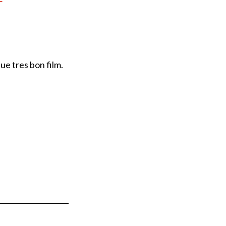
ue tres bon film.