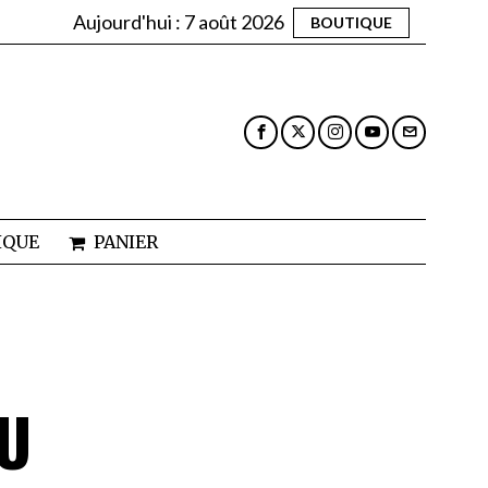
Aujourd'hui :
7 août 2026
BOUTIQUE
IQUE
PANIER
U