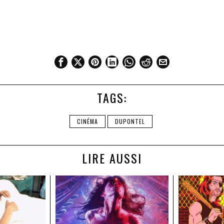
TAGS:
CINÉMA
DUPONTEL
LIRE AUSSI