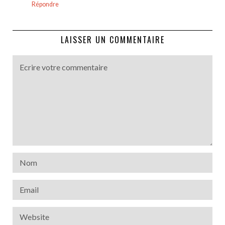
Répondre
LAISSER UN COMMENTAIRE