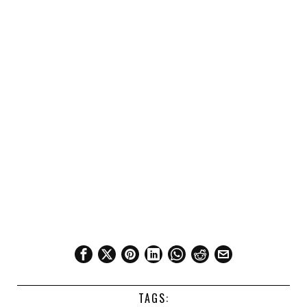
TAGS: