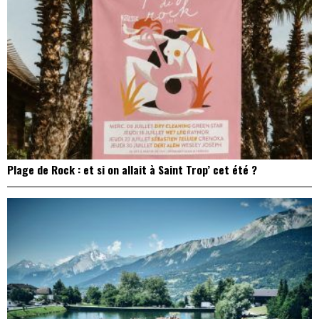
Plage de Rock : et si on allait à Saint Trop’ cet été ?