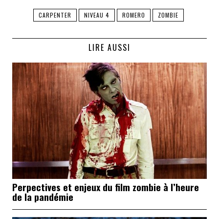
CARPENTER
NIVEAU 4
ROMERO
ZOMBIE
LIRE AUSSI
Perpectives et enjeux du film zombie à l’heure
de la pandémie