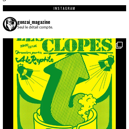
INSTAGRAM
gonzai_magazine
Seul le détail compte.