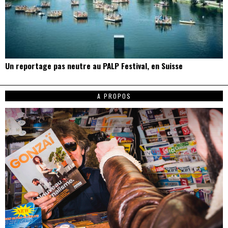
Un reportage pas neutre au PALP Festival, en Suisse
A PROPOS