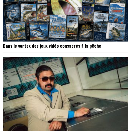
Dans le vortex des jeux vidéo consacrés à la pêche