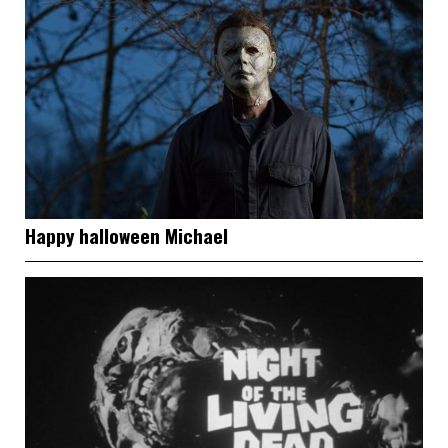
Happy halloween Michael