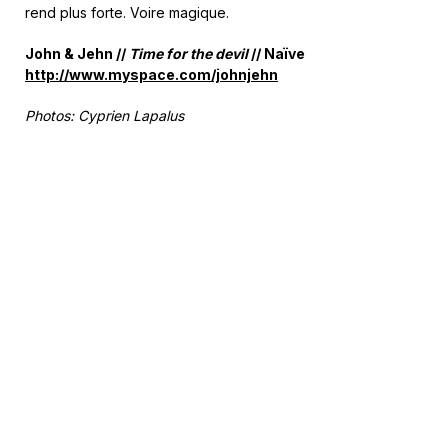
rend plus forte. Voire magique.
John & Jehn //
Time for the devil
// Naïve
http://www.myspace.com/johnjehn
Photos: Cyprien Lapalus