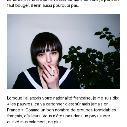
faut bouger. Berlin aussi pourquoi pas.
Lorsque j’ai appris votre nationalité française, je me suis dis:
« les pauvres, ça va cartonner c’est sûr mais jamais en
France ». Comme un bon nombre de groupes formidables
français, d’ailleurs. Vous n’êtes pas dans un pays super
cultivé musicalement, en plus.