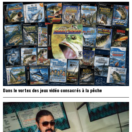
Dans le vortex des jeux vidéo consacrés à la pêche