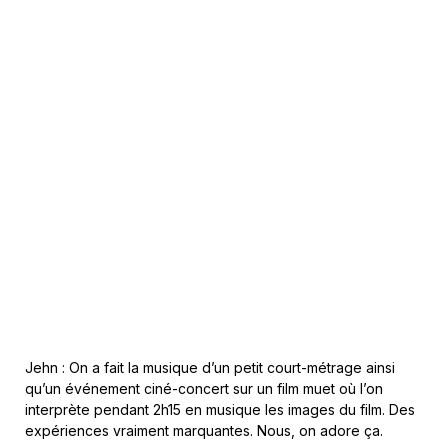
Jehn : On a fait la musique d’un petit court-métrage ainsi
qu’un événement ciné-concert sur un film muet où l’on
interprète pendant 2h15 en musique les images du film. Des
expériences vraiment marquantes. Nous, on adore ça.