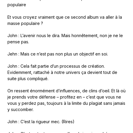
populaire
Et vous croyez vraiment que ce second album va aller à la
masse populaire ?
John : L’avenir nous le dira. Mais honnêtement, non je ne le
pense pas.
Jehn : Mais ce n’est pas non plus un objectif en soi.
John : Cela fait partie d’un processus de création.
Evidemment, rattaché à notre univers ça devient tout de
suite plus compliqué.
On ressent énormément d’influences, de clins d’oeil. Et là où
je prends votre défense – profitez en – c’est que vous ne
vous y perdez pas, toujours à la limite du plagiat sans jamais
y succomber.
John : C’est la rigueur mec. (Rires)