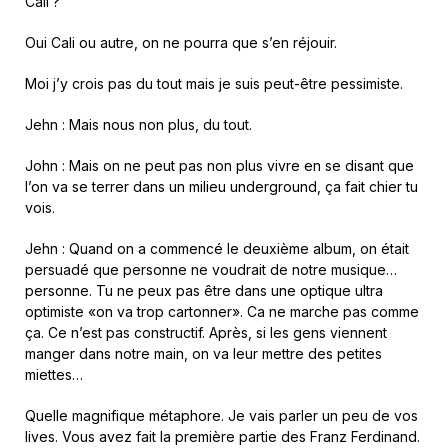
Cali ?
Oui Cali ou autre, on ne pourra que s’en réjouir.
Moi j’y crois pas du tout mais je suis peut-être pessimiste.
Jehn : Mais nous non plus, du tout.
John : Mais on ne peut pas non plus vivre en se disant que
l’on va se terrer dans un milieu underground, ça fait chier tu
vois.
Jehn : Quand on a commencé le deuxième album, on était
persuadé que personne ne voudrait de notre musique…
personne. Tu ne peux pas être dans une optique ultra
optimiste «on va trop cartonner». Ca ne marche pas comme
ça. Ce n’est pas constructif. Après, si les gens viennent
manger dans notre main, on va leur mettre des petites
miettes…
Quelle magnifique métaphore. Je vais parler un peu de vos
lives. Vous avez fait la première partie des Franz Ferdinand.