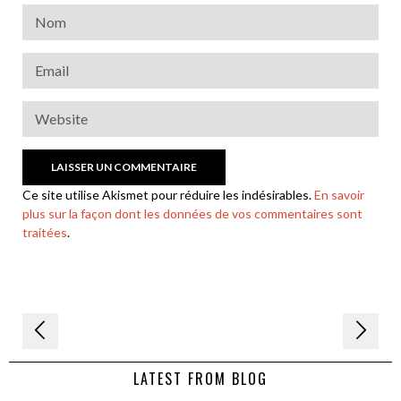
Ce site utilise Akismet pour réduire les indésirables.
En savoir
plus sur la façon dont les données de vos commentaires sont
traitées
.
Navigation
de
LATEST FROM BLOG
l’article