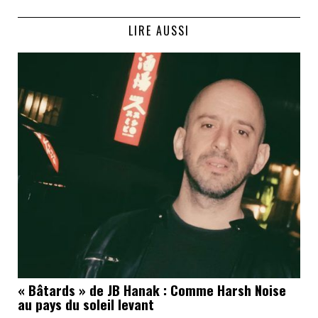
LIRE AUSSI
« Bâtards » de JB Hanak : Comme Harsh Noise
au pays du soleil levant