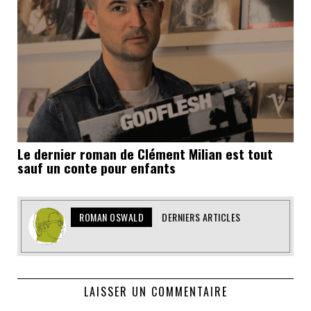
Le dernier roman de Clément Milian est tout
sauf un conte pour enfants
ROMAN OSWALD
DERNIERS ARTICLES
LAISSER UN COMMENTAIRE