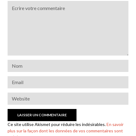
Ce site utilise Akismet pour réduire les indésirables.
En savoir
plus sur la façon dont les données de vos commentaires sont