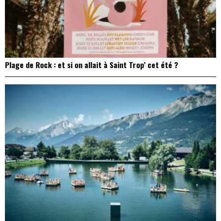
Plage de Rock : et si on allait à Saint Trop’ cet été ?