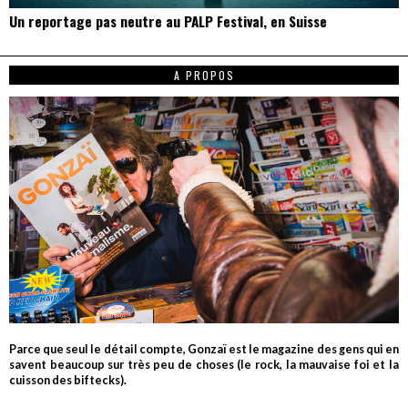
Un reportage pas neutre au PALP Festival, en Suisse
A PROPOS
Parce que seul le détail compte, Gonzaï est le magazine des gens qui en
savent beaucoup sur très peu de choses (le rock, la mauvaise foi et la
cuisson des biftecks).