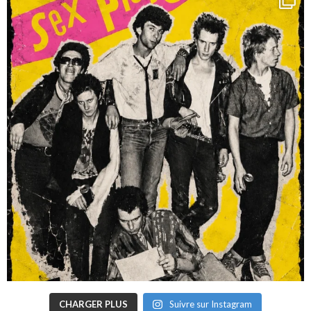
CHARGER PLUS
Suivre sur Instagram