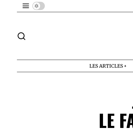
LES ARTICLES
LE F