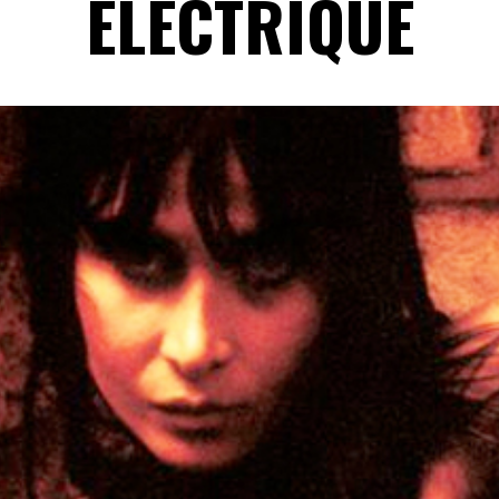
ÉLECTRIQUE