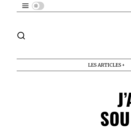
LES ARTICLES
J
SOU