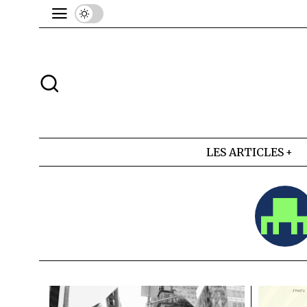
LES ARTICLES