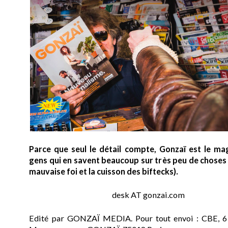
Parce que seul le détail compte, Gonzaï est le ma
gens qui en savent beaucoup sur très peu de choses (
mauvaise foi et la cuisson des biftecks).
desk AT gonzai.com
Edité par GONZAÏ MEDIA. Pour tout envoi : CBE, 6