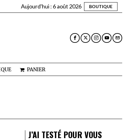
Aujourd'hui :
6 août 2026
BOUTIQUE
IQUE
PANIER
J’AI TESTÉ POUR VOUS