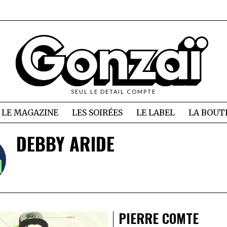
SEUL LE DETAIL COMPTE
LE MAGAZINE
LES SOIRÉES
LE LABEL
LA BOUT
DEBBY ARIDE
PIERRE COMTE