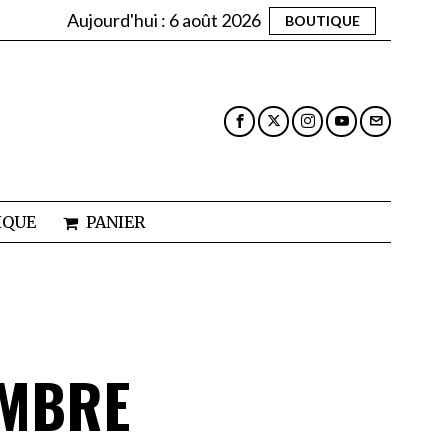
Aujourd'hui :
6 août 2026
BOUTIQUE
IQUE
PANIER
OMBRE