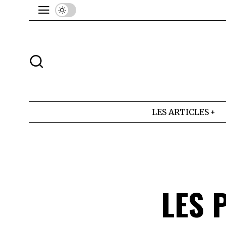
LES ARTICLES
LES 