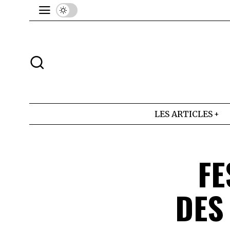
LES ARTICLES
FE
DES 