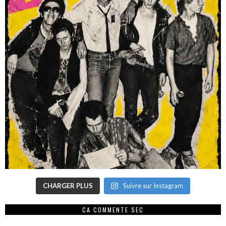
CHARGER PLUS
Suivre sur Instagram
CA COMMENTE SEC