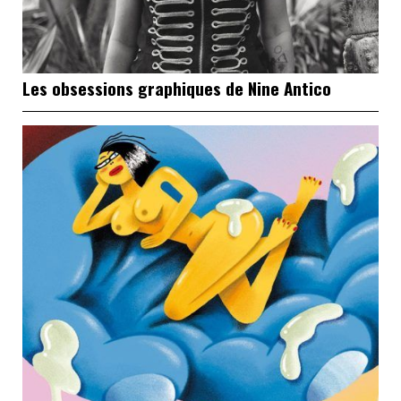
Les obsessions graphiques de Nine Antico