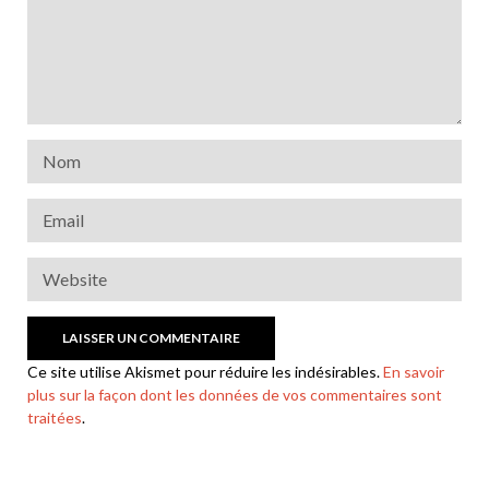
Ce site utilise Akismet pour réduire les indésirables.
En savoir
plus sur la façon dont les données de vos commentaires sont
traitées
.