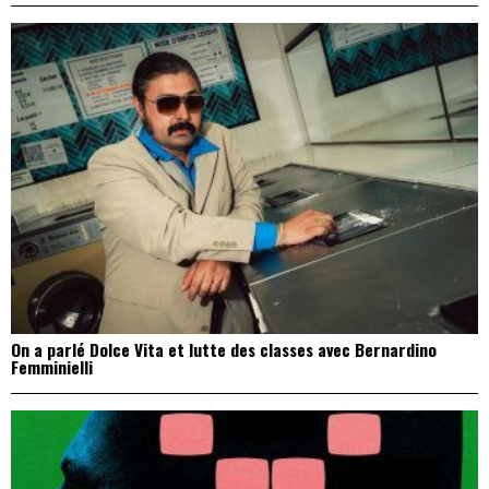
On a parlé Dolce Vita et lutte des classes avec Bernardino
Femminielli