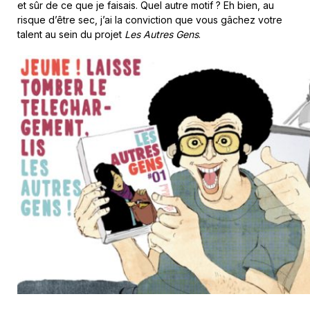
et sûr de ce que je faisais. Quel autre motif ? Eh bien, au
risque d’être sec, j’ai la conviction que vous gâchez votre
talent au sein du projet
Les
Autres Gens
.