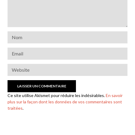
Ce site utilise Akismet pour réduire les indésirables.
En savoir
plus sur la façon dont les données de vos commentaires sont
traitées
.