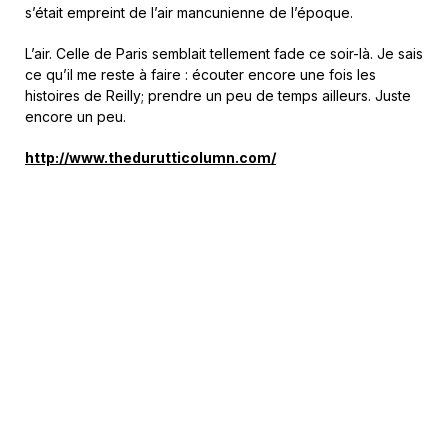
s’était empreint de l’air mancunienne de l’époque.
L’air. Celle de Paris semblait tellement fade ce soir-là. Je sais
ce qu’il me reste à faire : écouter encore une fois les
histoires de Reilly; prendre un peu de temps ailleurs. Juste
encore un peu.
http://www.thedurutticolumn.com/