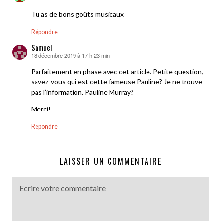
Tu as de bons goûts musicaux
Répondre
Samuel
18 décembre 2019 à 17 h 23 min
dit :
Parfaitement en phase avec cet article. Petite question,
savez-vous qui est cette fameuse Pauline? Je ne trouve
pas l’information. Pauline Murray?
Merci!
Répondre
LAISSER UN COMMENTAIRE