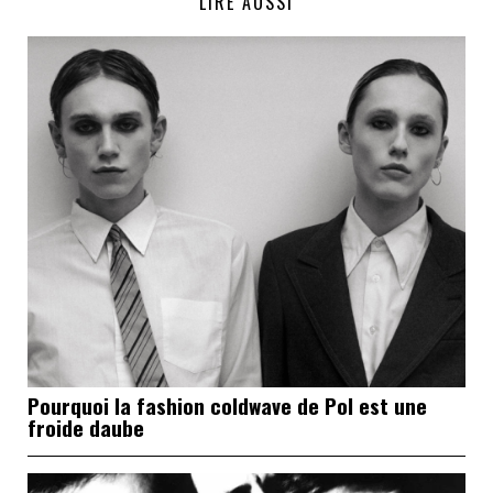
LIRE AUSSI
Pourquoi la fashion coldwave de Pol est une
froide daube