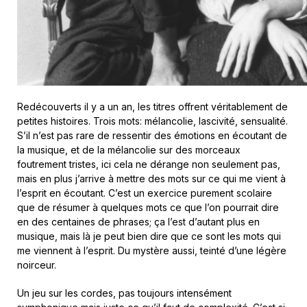
Redécouverts il y a un an, les titres offrent véritablement de
petites histoires. Trois mots: mélancolie, lascivité, sensualité.
S’il n’est pas rare de ressentir des émotions en écoutant de
la musique, et de la mélancolie sur des morceaux
foutrement tristes, ici cela ne dérange non seulement pas,
mais en plus j’arrive à mettre des mots sur ce qui me vient à
l’esprit en écoutant. C’est un exercice purement scolaire
que de résumer à quelques mots ce que l’on pourrait dire
en des centaines de phrases; ça l’est d’autant plus en
musique, mais là je peut bien dire que ce sont les mots qui
me viennent à l’esprit. Du mystère aussi, teinté d’une légère
noirceur.
Un jeu sur les cordes, pas toujours intensément