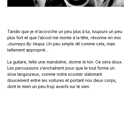
Tandis que je m’accroche un peu plus à lui, toujours un peu
plus fort et que l’alcool me monte à la tête, résonne en moi
Journeys By Vespa.
Un peu simple dit comme cela, mais
tellement approprié…
La guitare, telle une mandoline, donne le ton. Ce sera doux.
Les percussions s’enchaînent pour que le tout forme un
slow langoureux, comme notre scooter slalomant
doucement entre les voitures et portant nos deux corps,
dont le mien un peu trop avachi sur le sien.