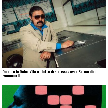
On a parlé Dolce Vita et lutte des classes avec Bernardino
Femminielli