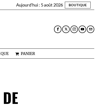
Aujourd'hui :
5 août 2026
BOUTIQUE
IQUE
PANIER
 DE