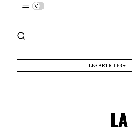
LES ARTICLES
LA