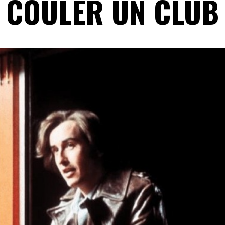
COULER UN CLUB