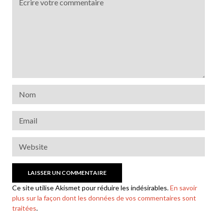
Ce site utilise Akismet pour réduire les indésirables.
En savoir
plus sur la façon dont les données de vos commentaires sont
traitées
.