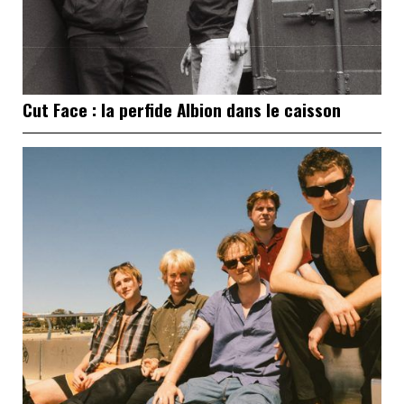
Cut Face : la perfide Albion dans le caisson