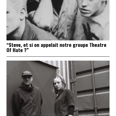
“Steve, et si on appelait notre groupe Theatre
Of Hate ?”