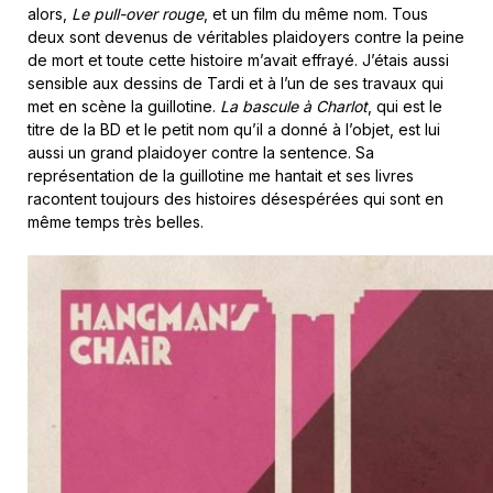
alors,
Le pull-over rouge
, et un film du même nom. Tous
deux sont devenus de véritables plaidoyers contre la peine
de mort et toute cette histoire m’avait effrayé. J’étais aussi
sensible aux dessins de Tardi et à l’un de ses travaux qui
met en scène la guillotine.
La bascule à Charlot
, qui est le
titre de la BD et le petit nom qu’il a donné à l’objet, est lui
aussi un grand plaidoyer contre la sentence. Sa
représentation de la guillotine me hantait et ses livres
racontent toujours des histoires désespérées qui sont en
même temps très belles.