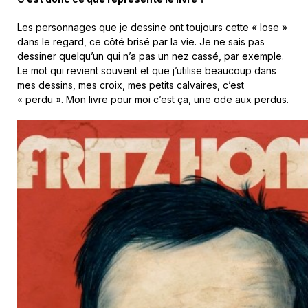
Les personnages que je dessine ont toujours cette « lose »
dans le regard, ce côté brisé par la vie. Je ne sais pas
dessiner quelqu’un qui n’a pas un nez cassé, par exemple.
Le mot qui revient souvent et que j’utilise beaucoup dans
mes dessins, mes croix, mes petits calvaires, c’est
« perdu ». Mon livre pour moi c’est ça, une ode aux perdus.