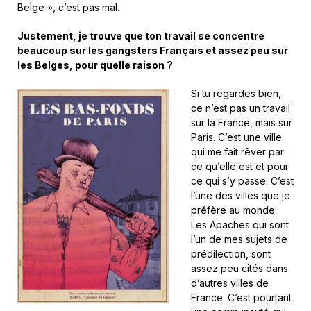
Belge », c’est pas mal.
Justement, je trouve que ton travail se concentre
beaucoup sur les gangsters Français et assez peu sur
les Belges, pour quelle raison ?
Si tu regardes bien,
ce n’est pas un travail
sur la France, mais sur
Paris. C’est une ville
qui me fait rêver par
ce qu’elle est et pour
ce qui s’y passe. C’est
l’une des villes que je
préfère au monde.
Les Apaches qui sont
l’un de mes sujets de
prédilection, sont
assez peu cités dans
d’autres villes de
France. C’est pourtant