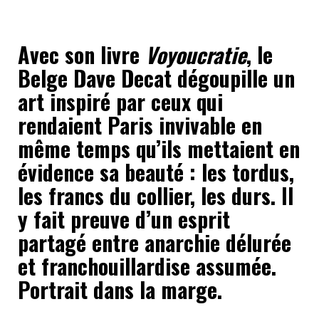
Avec son livre
Voyoucratie
, le
Belge Dave Decat dégoupille un
art inspiré par ceux qui
rendaient Paris invivable en
même temps qu’ils mettaient en
évidence sa beauté : les tordus,
les francs du collier, les durs. Il
y fait preuve d’un esprit
partagé entre anarchie délurée
et franchouillardise assumée.
Portrait dans la marge.