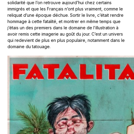
solidarité que l’on retrouve aujourd’hui chez certains
immigrés et que les Français n’ont plus vraiment, comme le
reliquat d’une époque déchue. Sortir le livre, c’était rendre
hommage à cette fatalité, et montrer en même temps que
j’étais un des premiers dans le domaine de l’illustration à
avoir remis cette imagerie au goût du jour. C’est un univers
qui redevient de plus en plus populaire, notamment dans le
domaine du tatouage.