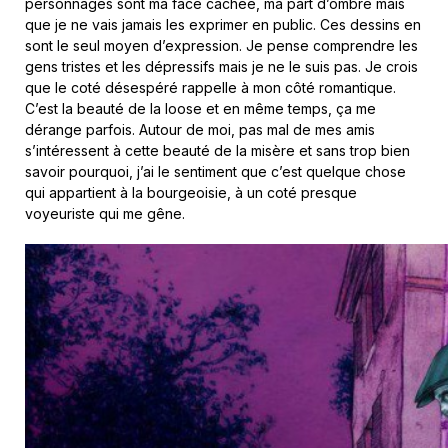
personnages sont ma face cachée, ma part d’ombre mais
que je ne vais jamais les exprimer en public. Ces dessins en
sont le seul moyen d’expression. Je pense comprendre les
gens tristes et les dépressifs mais je ne le suis pas. Je crois
que le coté désespéré rappelle à mon côté romantique.
C’est la beauté de la loose et en même temps, ça me
dérange parfois. Autour de moi, pas mal de mes amis
s’intéressent à cette beauté de la misère et sans trop bien
savoir pourquoi, j’ai le sentiment que c’est quelque chose
qui appartient à la bourgeoisie, à un coté presque
voyeuriste qui me gêne.