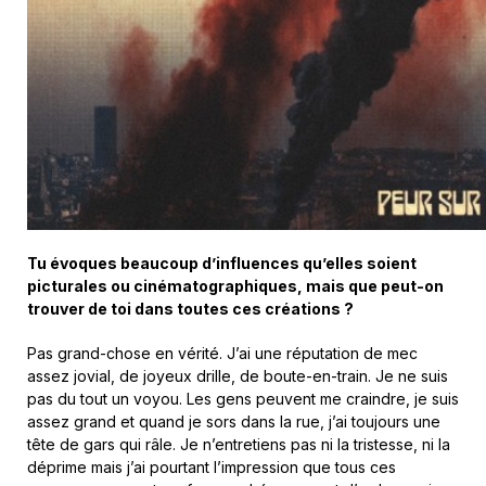
Tu évoques beaucoup d’influences qu’elles soient
picturales ou cinématographiques, mais que peut-on
trouver de toi dans toutes ces créations ?
Pas grand-chose en vérité. J’ai une réputation de mec
assez jovial, de joyeux drille, de boute-en-train. Je ne suis
pas du tout un voyou. Les gens peuvent me craindre, je suis
assez grand et quand je sors dans la rue, j’ai toujours une
tête de gars qui râle. Je n’entretiens pas ni la tristesse, ni la
déprime mais j’ai pourtant l’impression que tous ces