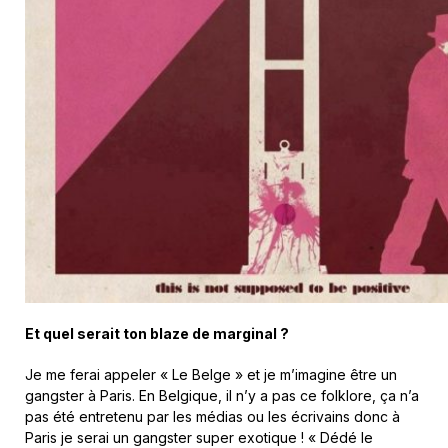
Et quel serait ton blaze de marginal ?
Je me ferai appeler « Le Belge » et je m’imagine être un
gangster à Paris. En Belgique, il n’y a pas ce folklore, ça n’a
pas été entretenu par les médias ou les écrivains donc à
Paris je serai un gangster super exotique ! « Dédé le