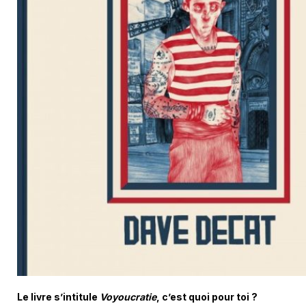
Le livre s’intitule
Voyoucratie
, c’est quoi pour toi ?