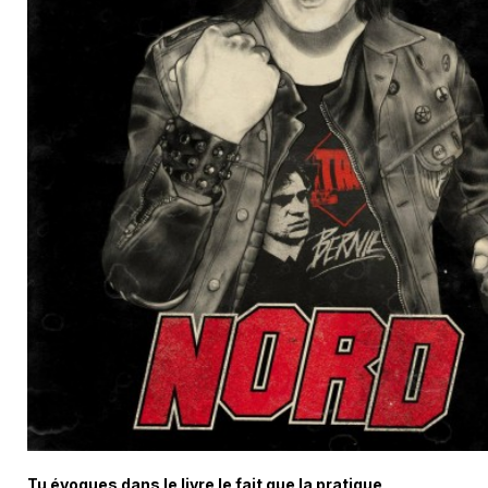
Tu évoques dans le livre le fait que la pratique