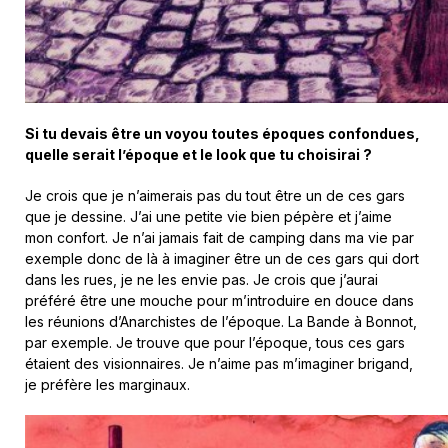
Si tu devais être un voyou toutes époques confondues,
quelle serait l’époque et le look que tu choisirai ?
Je crois que je n’aimerais pas du tout être un de ces gars
que je dessine. J’ai une petite vie bien pépère et j’aime
mon confort. Je n’ai jamais fait de camping dans ma vie par
exemple donc de là à imaginer être un de ces gars qui dort
dans les rues, je ne les envie pas. Je crois que j’aurai
préféré être une mouche pour m’introduire en douce dans
les réunions d’Anarchistes de l’époque. La Bande à Bonnot,
par exemple. Je trouve que pour l’époque, tous ces gars
étaient des visionnaires. Je n’aime pas m’imaginer brigand,
je préfère les marginaux.