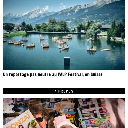
Un reportage pas neutre au PALP Festival, en Suisse
A PROPOS