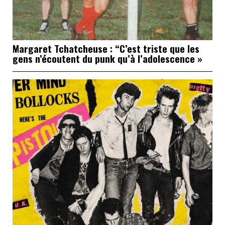
Margaret Tchatcheuse : “C’est triste que les
gens n’écoutent du punk qu’à l’adolescence »