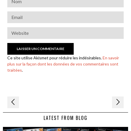
Ce site utilise Akismet pour réduire les indésirables.
En savoir
plus sur la façon dont les données de vos commentaires sont
traitées
.
Navigation
de
LATEST FROM BLOG
l’article