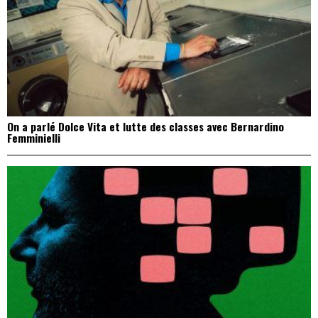
On a parlé Dolce Vita et lutte des classes avec Bernardino
Femminielli