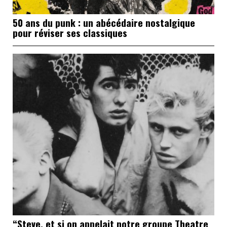
50 ans du punk : un abécédaire nostalgique
pour réviser ses classiques
“Steve, et si on appelait notre groupe Theatre