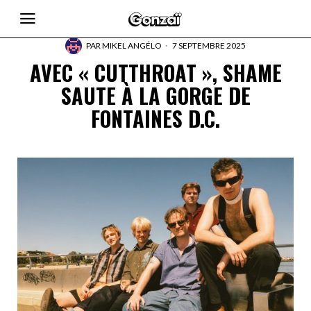
PAR
MIKEL ANGÉLO
7 SEPTEMBRE 2025
AVEC « CUTTHROAT », SHAME
SAUTE À LA GORGE DE
FONTAINES D.C.