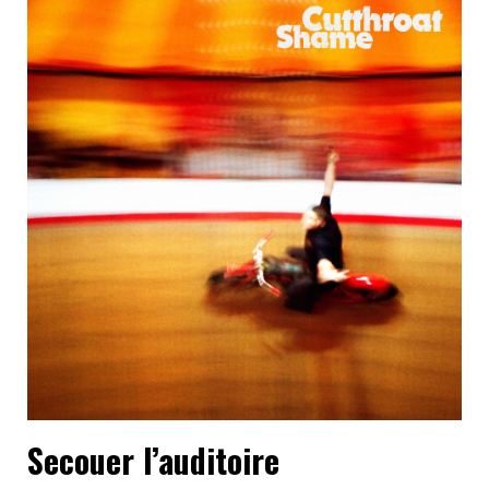
Secouer l’auditoire