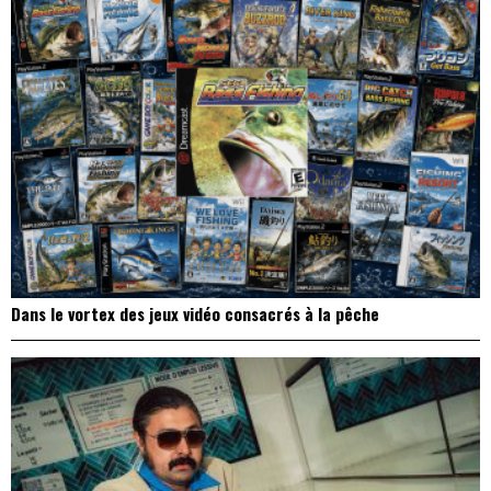
Dans le vortex des jeux vidéo consacrés à la pêche