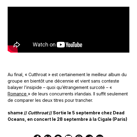
Au final, « Cutthroat » est certainement le meilleur album du
groupe en bientôt une décennie et vient sans conteste
balayer l’insipide – quoi qu’étrangement surcoté – «
Romance
» de leurs concurrents irlandais. Il suffit seulement
de comparer les deux titres pour trancher.
shame //
Cutthroat
// Sortie le 5 septembre chez Dead
Oceans, en concert le 28 septembre à la Cigale (Paris)