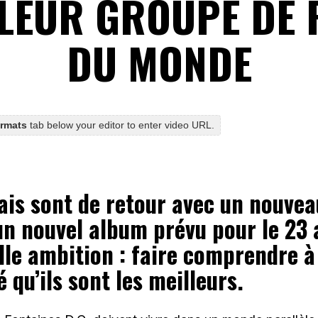
LEUR GROUPE DE
DU MONDE
ormats
tab below your editor to enter video URL.
ais sont de retour avec un nouvea
un nouvel album prévu pour le 23 
lle ambition : faire comprendre à
 qu’ils sont les meilleurs.