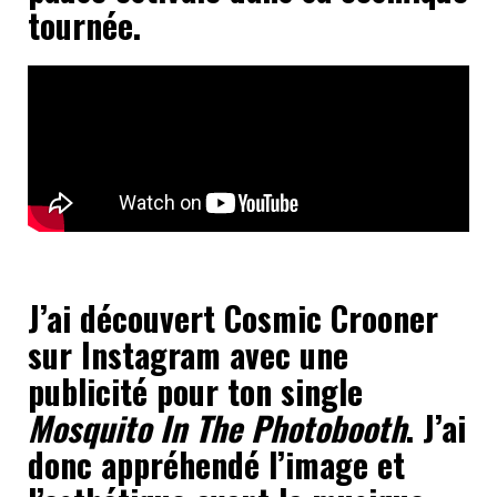
tournée.
J’ai découvert Cosmic Crooner
sur Instagram avec une
publicité pour ton single
Mosquito In The Photobooth
. J’ai
donc appréhendé l’image et