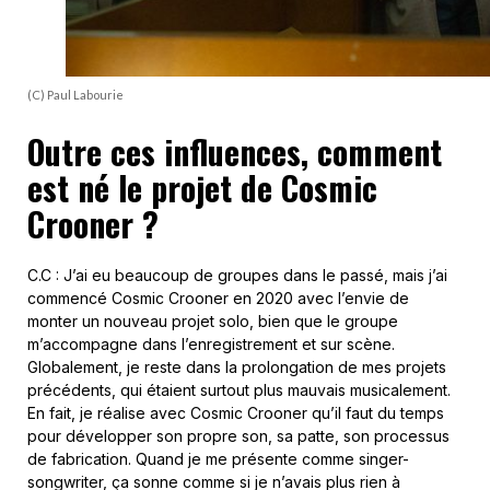
(C) Paul Labourie
Outre ces influences, comment
est né le projet de Cosmic
Crooner ?
C.C : J’ai eu beaucoup de groupes dans le passé, mais j’ai
commencé Cosmic Crooner en 2020 avec l’envie de
monter un nouveau projet solo, bien que le groupe
m’accompagne dans l’enregistrement et sur scène.
Globalement, je reste dans la prolongation de mes projets
précédents, qui étaient surtout plus mauvais musicalement.
En fait, je réalise avec Cosmic Crooner qu’il faut du temps
pour développer son propre son, sa patte, son processus
de fabrication. Quand je me présente comme singer-
songwriter, ça sonne comme si je n’avais plus rien à