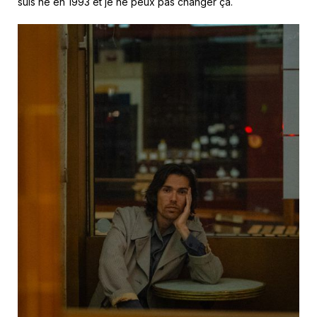
suis né en 1993 et je ne peux pas changer ça.