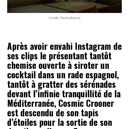
Crédit : Paul Labourie
Après avoir envahi Instagram de
ses clips le présentant tantôt
chemise ouverte à siroter un
cocktail dans un rade espagnol,
tantôt à gratter des sérénades
devant l’infinie tranquillité de la
Méditerranée, Cosmic Crooner
est descendu de son tapis
d’étoiles pour la sortie de son