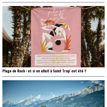
Plage de Rock : et si on allait à Saint Trop’ cet été ?