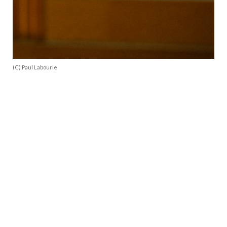
(C) Paul Labourie