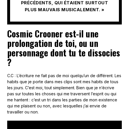
PRÉCÉDENTS, QUI ÉTAIENT SURTOUT
PLUS MAUVAIS MUSICALEMENT. »
Cosmic Crooner est-il une
prolongation de toi, ou un
personnage dont tu te dissocies
?
C.C : L’écriture ne fait pas de moi quelqu’un de différent. Les
habits que je porte dans mes clips sont mes habits de tous
les jours. C’est moi, tout simplement. Bien que je n’écrive
pas sur toutes les choses qui me traversent l’esprit ou qui
me hantent : c’est un tri dans les parties de mon existence
qui me plaisent ou non, avec lesquelles j’ai envie de
travailler ou non.