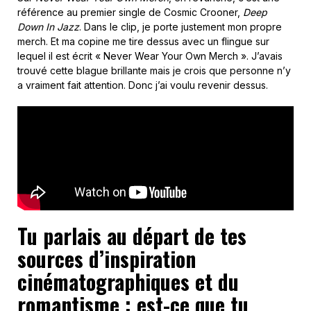
référence au premier single de Cosmic Crooner,
Deep
Down In Jazz
. Dans le clip, je porte justement mon propre
merch. Et ma copine me tire dessus avec un flingue sur
lequel il est écrit « Never Wear Your Own Merch ». J’avais
trouvé cette blague brillante mais je crois que personne n’y
a vraiment fait attention. Donc j’ai voulu revenir dessus.
Tu parlais au départ de tes
sources d’inspiration
cinématographiques et du
romantisme : est-ce que tu