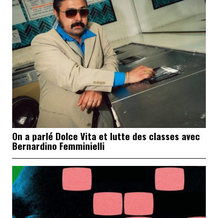
On a parlé Dolce Vita et lutte des classes avec
Bernardino Femminielli