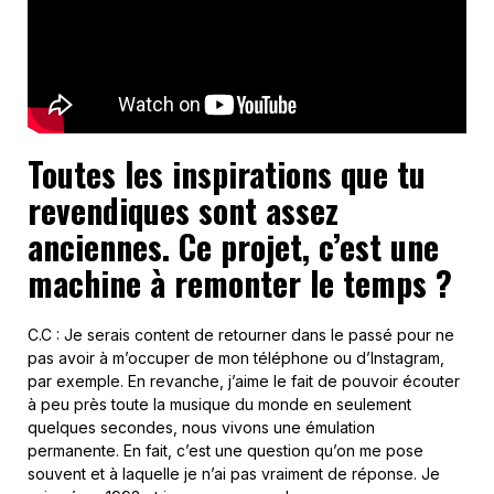
Toutes les inspirations que tu
revendiques sont assez
anciennes. Ce projet, c’est une
machine à remonter le temps ?
C.C : Je serais content de retourner dans le passé pour ne
pas avoir à m’occuper de mon téléphone ou d’Instagram,
par exemple. En revanche, j’aime le fait de pouvoir écouter
à peu près toute la musique du monde en seulement
quelques secondes, nous vivons une émulation
permanente. En fait, c’est une question qu’on me pose
souvent et à laquelle je n’ai pas vraiment de réponse. Je