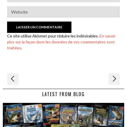
Ce site utilise Akismet pour réduire les indésirables.
En savoir
plus sur la façon dont les données de vos commentaires sont
traitées
.
Navigation
de
LATEST FROM BLOG
l’article