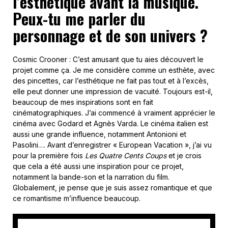
l’esthétique avant la musique.
Peux-tu me parler du
personnage et de son univers ?
Cosmic Crooner : C’est amusant que tu aies découvert le
projet comme ça. Je me considère comme un esthète, avec
des pincettes, car l’esthétique ne fait pas tout et à l’excès,
elle peut donner une impression de vacuité. Toujours est-il,
beaucoup de mes inspirations sont en fait
cinématographiques. J’ai commencé à vraiment apprécier le
cinéma avec Godard et Agnès Varda. Le cinéma italien est
aussi une grande influence, notamment Antonioni et
Pasolini…. Avant d’enregistrer « European Vacation », j’ai vu
pour la première fois
Les Quatre Cents Coups
et je crois
que cela a été aussi une inspiration pour ce projet,
notamment la bande-son et la narration du film.
Globalement, je pense que je suis assez romantique et que
ce romantisme m’influence beaucoup.