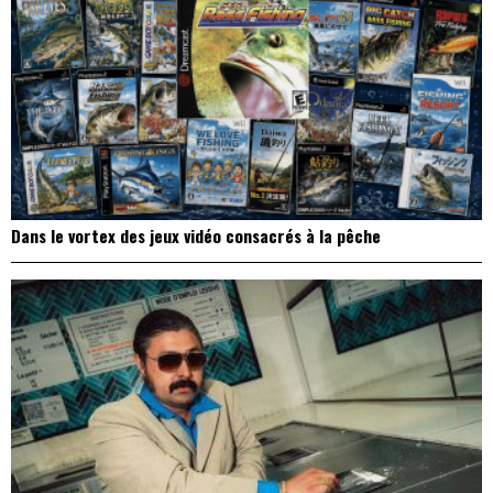
Dans le vortex des jeux vidéo consacrés à la pêche