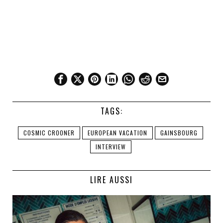
TAGS:
COSMIC CROONER
EUROPEAN VACATION
GAINSBOURG
INTERVIEW
LIRE AUSSI