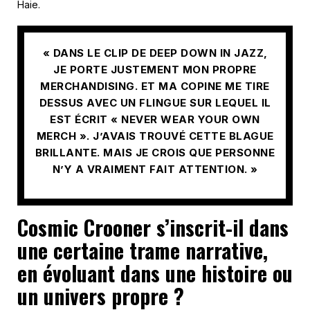
Haie.
« DANS LE CLIP DE DEEP DOWN IN JAZZ,
JE PORTE JUSTEMENT MON PROPRE
MERCHANDISING. ET MA COPINE ME TIRE
DESSUS AVEC UN FLINGUE SUR LEQUEL IL
EST ÉCRIT « NEVER WEAR YOUR OWN
MERCH ». J’AVAIS TROUVÉ CETTE BLAGUE
BRILLANTE. MAIS JE CROIS QUE PERSONNE
N’Y A VRAIMENT FAIT ATTENTION. »
Cosmic Crooner s’inscrit-il dans
une certaine trame narrative,
en évoluant dans une histoire ou
un univers propre ?