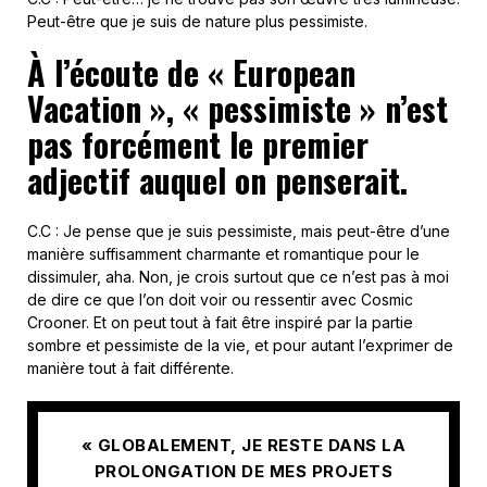
Peut-être que je suis de nature plus pessimiste.
À l’écoute de « European
Vacation », « pessimiste » n’est
pas forcément le premier
adjectif auquel on penserait.
C.C : Je pense que je suis pessimiste, mais peut-être d’une
manière suffisamment charmante et romantique pour le
dissimuler, aha. Non, je crois surtout que ce n’est pas à moi
de dire ce que l’on doit voir ou ressentir avec Cosmic
Crooner. Et on peut tout à fait être inspiré par la partie
sombre et pessimiste de la vie, et pour autant l’exprimer de
manière tout à fait différente.
« GLOBALEMENT, JE RESTE DANS LA
PROLONGATION DE MES PROJETS