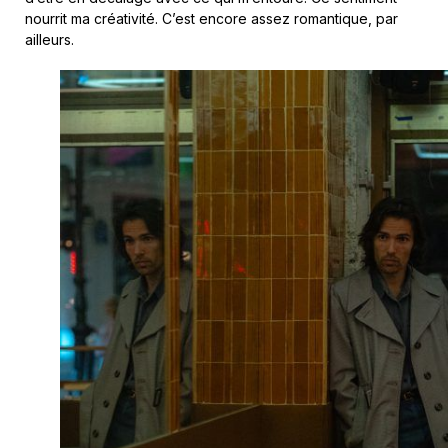
nourrit ma créativité. C’est encore assez romantique, par
ailleurs.