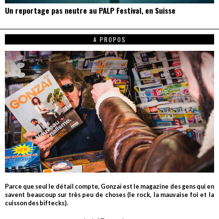
Un reportage pas neutre au PALP Festival, en Suisse
A PROPOS
Parce que seul le détail compte, Gonzaï est le magazine des gens qui en
savent beaucoup sur très peu de choses (le rock, la mauvaise foi et la
cuisson des biftecks).