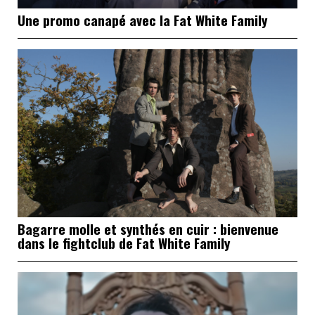
Une promo canapé avec la Fat White Family
Bagarre molle et synthés en cuir : bienvenue
dans le fightclub de Fat White Family