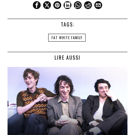
TAGS:
FAT WHITE FAMILY
LIRE AUSSI