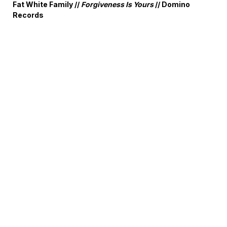
Fat White Family //
Forgiveness Is Yours
// Domino
Records