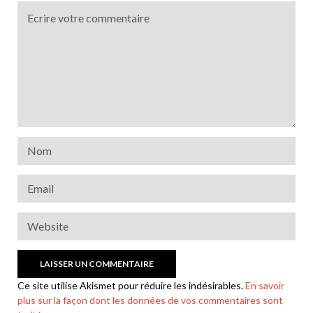
Ce site utilise Akismet pour réduire les indésirables.
En savoir
plus sur la façon dont les données de vos commentaires sont