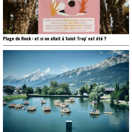
Plage de Rock : et si on allait à Saint Trop’ cet été ?