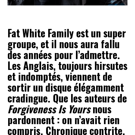
Fat White Family est un super
groupe, et il nous aura fallu
des années pour l’admettre.
Les Anglais, toujours hirsutes
et indomptés, viennent de
sortir un disque élégamment
cradingue. Que les auteurs de
Forgiveness Is Yours
nous
pardonnent : on n’avait rien
compris. Chronique contrite.