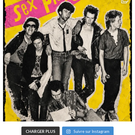
CHARGER PLUS
Suivre sur Instagram