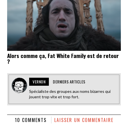
Alors comme ça, Fat White Family est de retour
?
VERNON
DERNIERS ARTICLES
Spécialiste des groupes aux noms bizarres qui
jouent trop vite et trop fort.
10 COMMENTS
LAISSER UN COMMENTAIRE